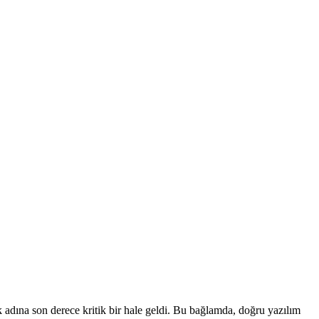
k adına son derece kritik bir hale geldi. Bu bağlamda, doğru yazılım