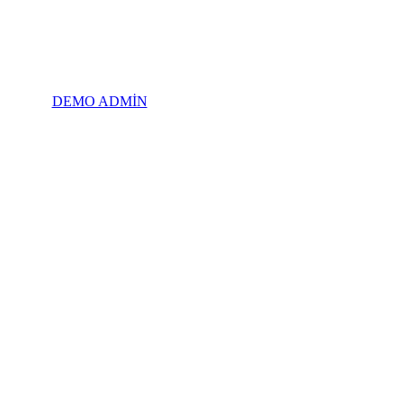
DEMO ADMİN