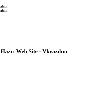
 Hazır Web Site - Vkyazılım