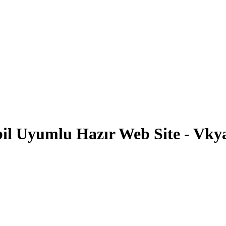
il Uyumlu Hazır Web Site - Vky