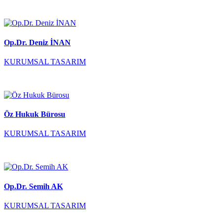
Op.Dr. Deniz İNAN
KURUMSAL TASARIM
Öz Hukuk Bürosu
KURUMSAL TASARIM
Op.Dr. Semih AK
KURUMSAL TASARIM