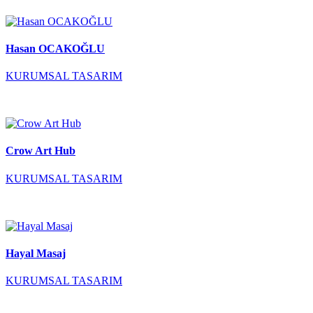
Hasan OCAKOĞLU
KURUMSAL TASARIM
Crow Art Hub
KURUMSAL TASARIM
Hayal Masaj
KURUMSAL TASARIM