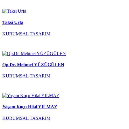
Taksi Urfa
KURUMSAL TASARIM
Op.Dr. Mehmet YÜZÜGÜLEN
KURUMSAL TASARIM
Yaşam Koçu Hilal YILMAZ
KURUMSAL TASARIM