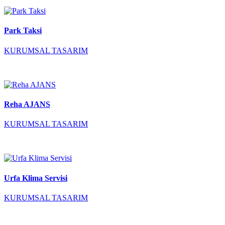
Park Taksi
KURUMSAL TASARIM
Reha AJANS
KURUMSAL TASARIM
Urfa Klima Servisi
KURUMSAL TASARIM