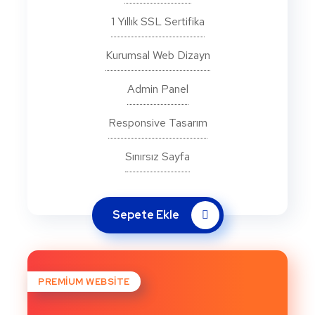
1 Yıllık SSL Sertifika
Kurumsal Web Dizayn
Admin Panel
Responsive Tasarım
Sınırsız Sayfa
Sepete Ekle
PREMIUM WEBSITE