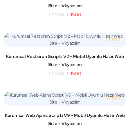
Site - Vkyazılım
2000
1500
Kurumsal Restoran Scripti V2 - Mobil Uyumlu Hazır Web
Site - Vkyazılım
2000
1500
Kurumsal Web Ajans Scripti V9 - Mobil Uyumlu Hazır Web
Site - Vkyazılım