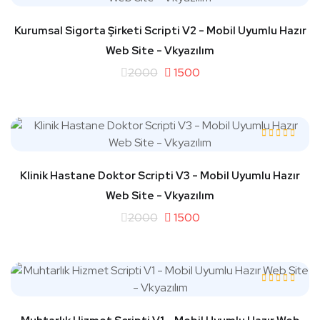
Kurumsal Sigorta Şirketi Scripti V2 - Mobil Uyumlu Hazır
Web Site - Vkyazılım
2000
1500
Klinik Hastane Doktor Scripti V3 - Mobil Uyumlu Hazır
Web Site - Vkyazılım
2000
1500