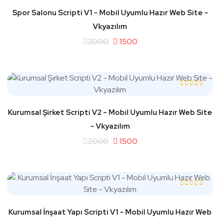
Spor Salonu Scripti V1 - Mobil Uyumlu Hazır Web Site -
Vkyazılım
2000
1500
Kurumsal Şirket Scripti V2 - Mobil Uyumlu Hazır Web Site
- Vkyazılım
2000
1500
Kurumsal İnşaat Yapı Scripti V1 - Mobil Uyumlu Hazır Web