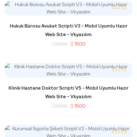
Hukuk Bürosu Avukat Scripti V3 - Mobil Uyumlu Hazır
Web Site - Vkyazılım
2000
1500
Klinik Hastane Doktor Scripti V5 - Mobil Uyumlu Hazır
Web Site - Vkyazılım
2000
1500