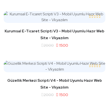
Kurumsal E-Ticaret Scripti V3 - Mobil Uyumlu Hazır Web
Site - Vkyazılım
2000
1500
Güzellik Merkezi Scripti V4 - Mobil Uyumlu Hazır Web
Site - Vkyazılım
2000
1500