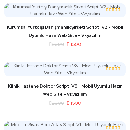
Kurumsal Yurtdışı Danışmanlık Şirketi Scripti V2 - Mobil
Uyumlu Hazır Web Site - Vkyazılım
2000
1500
Klinik Hastane Doktor Scripti V8 - Mobil Uyumlu Hazır
Web Site - Vkyazılım
2000
1500