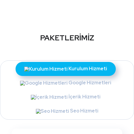
PAKETLERİMİZ
Kurulum Hizmeti
Google Hizmetleri
İçerik Hizmeti
Seo Hizmeti