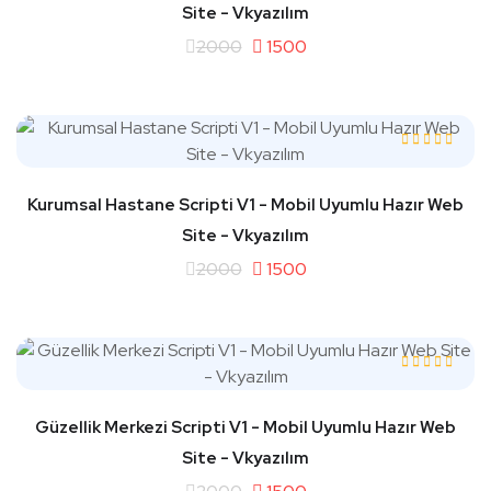
Site - Vkyazılım
2000
1500
Kurumsal Hastane Scripti V1 - Mobil Uyumlu Hazır Web
Site - Vkyazılım
2000
1500
Güzellik Merkezi Scripti V1 - Mobil Uyumlu Hazır Web
Site - Vkyazılım