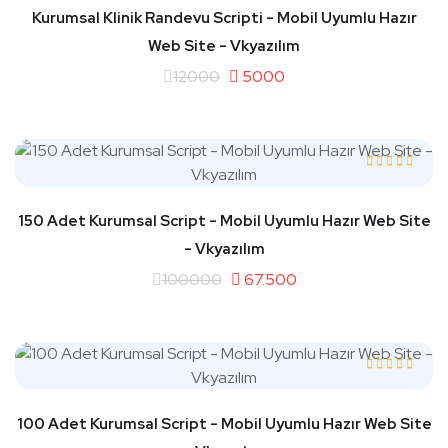
Kurumsal Klinik Randevu Scripti - Mobil Uyumlu Hazır
Web Site - Vkyazılım
12000
5000
150 Adet Kurumsal Script - Mobil Uyumlu Hazır Web Site
- Vkyazılım
100000
67.500
100 Adet Kurumsal Script - Mobil Uyumlu Hazır Web Site