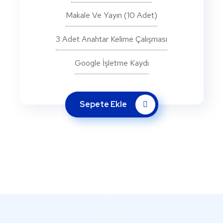
Makale Ve Yayın (10 Adet)
3 Adet Anahtar Kelime Çalışması
Google İşletme Kaydı
Sepete Ekle