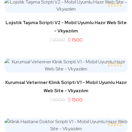
Lojistik Taşıma Scripti V2 - Mobil Uyumlu Hazır Web Site
- Vkyazılım
2000
1500
Kurumsal Veteriner Klinik Scripti V1 - Mobil Uyumlu Hazır
Web Site - Vkyazılım
2000
1500