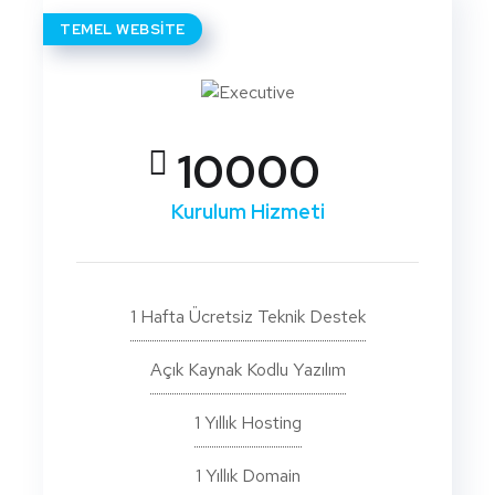
TEMEL WEBSITE
10000
Kurulum Hizmeti
1 Hafta Ücretsiz Teknik Destek
Açık Kaynak Kodlu Yazılım
1 Yıllık Hosting
1 Yıllık Domain