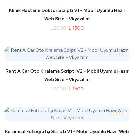
Klinik Hastane Doktor Scripti V1 - Mobil Uyumlu Hazır
Web Site - Vkyazılım
2000
1500
Rent A Car Oto Kiralama Scripti V2 - Mobil Uyumlu Hazır
Web Site - Vkyazılım
2000
1500
Kurumsal Fotoğrafçı Scripti V1 - Mobil Uyumlu Hazır Web