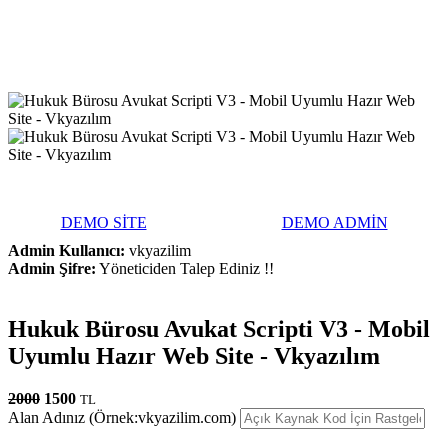
DEMO SİTE
DEMO ADMİN
Admin Kullanıcı:
vkyazilim
Admin Şifre:
Yöneticiden Talep Ediniz !!
Hukuk Bürosu Avukat Scripti V3 - Mobil
Uyumlu Hazır Web Site - Vkyazılım
2000
1500
TL
Alan Adınız (Örnek:vkyazilim.com)