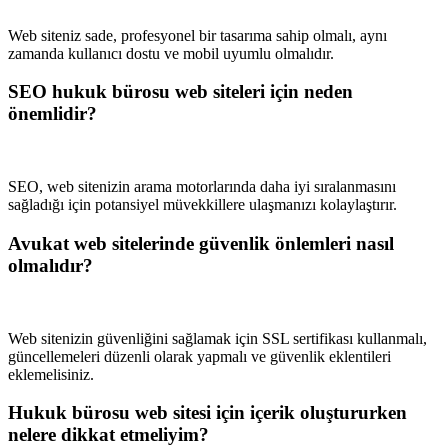
Web siteniz sade, profesyonel bir tasarıma sahip olmalı, aynı
zamanda kullanıcı dostu ve mobil uyumlu olmalıdır.
SEO hukuk bürosu web siteleri için neden
önemlidir?
SEO, web sitenizin arama motorlarında daha iyi sıralanmasını
sağladığı için potansiyel müvekkillere ulaşmanızı kolaylaştırır.
Avukat web sitelerinde güvenlik önlemleri nasıl
olmalıdır?
Web sitenizin güvenliğini sağlamak için SSL sertifikası kullanmalı,
güncellemeleri düzenli olarak yapmalı ve güvenlik eklentileri
eklemelisiniz.
Hukuk bürosu web sitesi için içerik oluştururken
nelere dikkat etmeliyim?