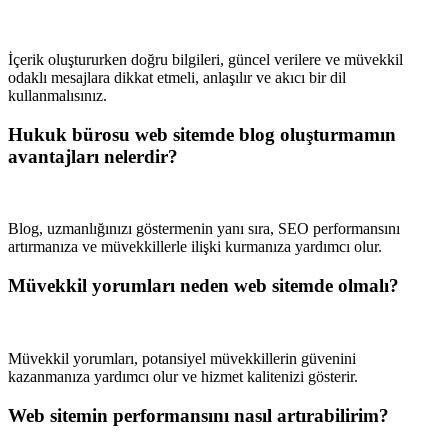
İçerik oluştururken doğru bilgileri, güncel verilere ve müvekkil
odaklı mesajlara dikkat etmeli, anlaşılır ve akıcı bir dil
kullanmalısınız.
Hukuk bürosu web sitemde blog oluşturmamın
avantajları nelerdir?
Blog, uzmanlığınızı göstermenin yanı sıra, SEO performansını
artırmanıza ve müvekkillerle ilişki kurmanıza yardımcı olur.
Müvekkil yorumları neden web sitemde olmalı?
Müvekkil yorumları, potansiyel müvekkillerin güvenini
kazanmanıza yardımcı olur ve hizmet kalitenizi gösterir.
Web sitemin performansını nasıl artırabilirim?