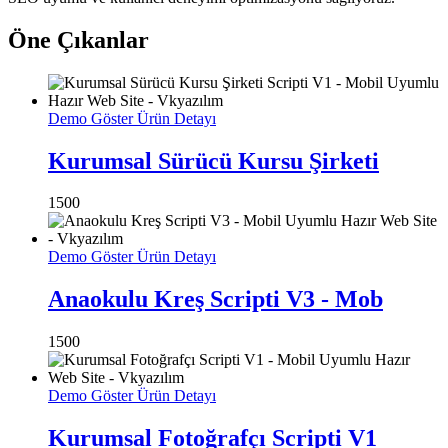
Öne Çıkanlar
Demo Göster
Ürün Detayı
Kurumsal Sürücü Kursu Şirketi
1500
Demo Göster
Ürün Detayı
Anaokulu Kreş Scripti V3 - Mob
1500
Demo Göster
Ürün Detayı
Kurumsal Fotoğrafçı Scripti V1