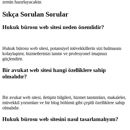
zemin hazırlayacaktır.
Sıkça Sorulan Sorular
Hukuk bürosu web sitesi neden önemlidir?
Hukuk bürosu web sitesi, potansiyel müvekkillerin sizi bulmasını
kolaylaştırır, hizmetlerinizi tanıtır ve profesyonel imajınızı
güçlendirir.
Bir avukat web sitesi hangi özelliklere sahip
olmalıdır?
Bir avukat web sitesi, iletişim bilgileri, hizmet tanıtımları, makaleler,
müvekkil yorumları ve bir blog bölümü gibi çeşitli özelliklere sahip
olmalıdır.
Hukuk bürosu web sitesini nasıl tasarlamalıyım?