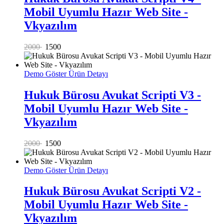
Mobil Uyumlu Hazır Web Site -
Vkyazılım
2000
1500
Demo Göster
Ürün Detayı
Hukuk Bürosu Avukat Scripti V3 -
Mobil Uyumlu Hazır Web Site -
Vkyazılım
2000
1500
Demo Göster
Ürün Detayı
Hukuk Bürosu Avukat Scripti V2 -
Mobil Uyumlu Hazır Web Site -
Vkyazılım