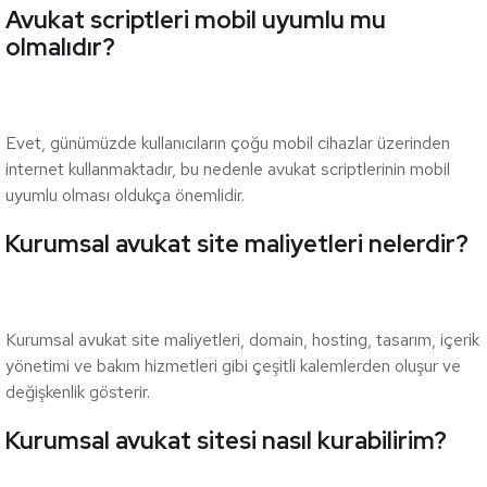
Avukat scriptleri mobil uyumlu mu
olmalıdır?
Evet, günümüzde kullanıcıların çoğu mobil cihazlar üzerinden
internet kullanmaktadır, bu nedenle avukat scriptlerinin mobil
uyumlu olması oldukça önemlidir.
Kurumsal avukat site maliyetleri nelerdir?
Kurumsal avukat site maliyetleri, domain, hosting, tasarım, içerik
yönetimi ve bakım hizmetleri gibi çeşitli kalemlerden oluşur ve
değişkenlik gösterir.
Kurumsal avukat sitesi nasıl kurabilirim?