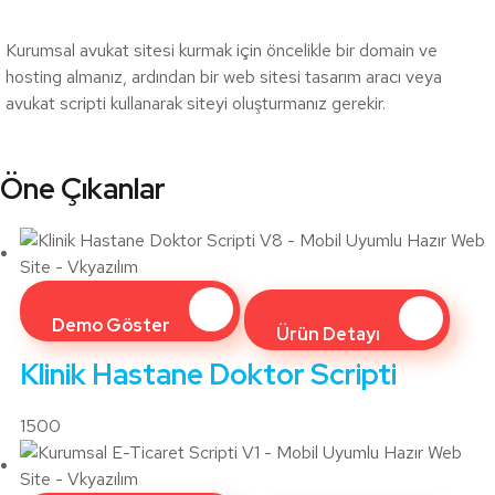
Kurumsal avukat sitesi kurmak için öncelikle bir domain ve
hosting almanız, ardından bir web sitesi tasarım aracı veya
avukat scripti kullanarak siteyi oluşturmanız gerekir.
Öne Çıkanlar
Demo Göster
Ürün Detayı
Klinik Hastane Doktor Scripti
1500