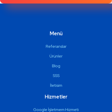
Menü
Referanslar
Ürünler
Blog
SSS
İletisim
Hizmetler
Google İşletmem Hizmeti