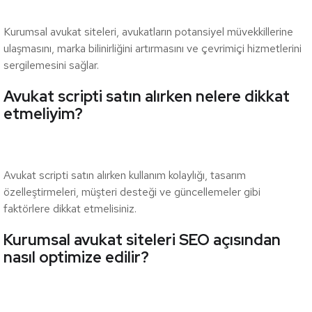
Kurumsal avukat siteleri, avukatların potansiyel müvekkillerine
ulaşmasını, marka bilinirliğini artırmasını ve çevrimiçi hizmetlerini
sergilemesini sağlar.
Avukat scripti satın alırken nelere dikkat
etmeliyim?
Avukat scripti satın alırken kullanım kolaylığı, tasarım
özelleştirmeleri, müşteri desteği ve güncellemeler gibi
faktörlere dikkat etmelisiniz.
Kurumsal avukat siteleri SEO açısından
nasıl optimize edilir?