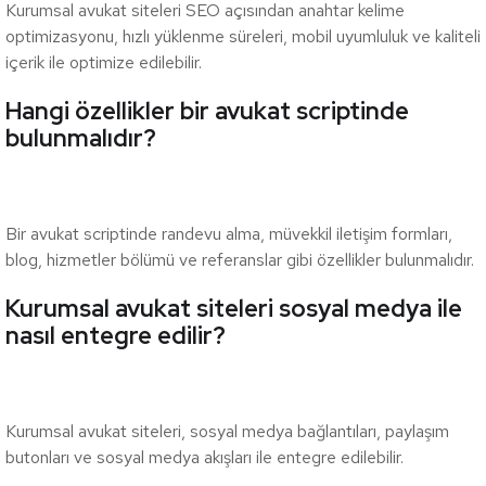
Kurumsal avukat siteleri SEO açısından anahtar kelime
optimizasyonu, hızlı yüklenme süreleri, mobil uyumluluk ve kaliteli
içerik ile optimize edilebilir.
Hangi özellikler bir avukat scriptinde
bulunmalıdır?
Bir avukat scriptinde randevu alma, müvekkil iletişim formları,
blog, hizmetler bölümü ve referanslar gibi özellikler bulunmalıdır.
Kurumsal avukat siteleri sosyal medya ile
nasıl entegre edilir?
Kurumsal avukat siteleri, sosyal medya bağlantıları, paylaşım
butonları ve sosyal medya akışları ile entegre edilebilir.