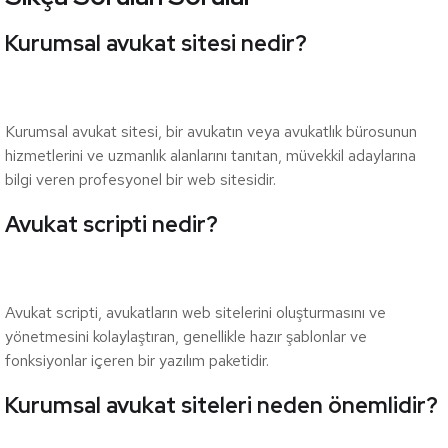
Kurumsal avukat sitesi nedir?
Kurumsal avukat sitesi, bir avukatın veya avukatlık bürosunun
hizmetlerini ve uzmanlık alanlarını tanıtan, müvekkil adaylarına
bilgi veren profesyonel bir web sitesidir.
Avukat scripti nedir?
Avukat scripti, avukatların web sitelerini oluşturmasını ve
yönetmesini kolaylaştıran, genellikle hazır şablonlar ve
fonksiyonlar içeren bir yazılım paketidir.
Kurumsal avukat siteleri neden önemlidir?