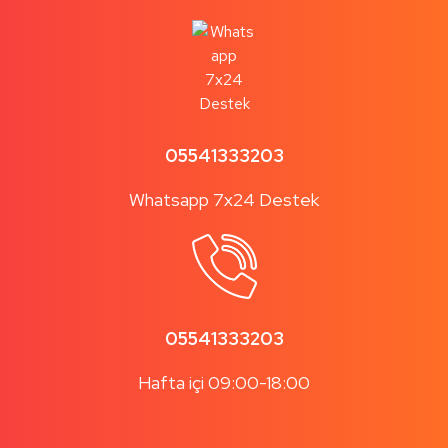
05541333203
Whatsapp 7x24 Destek
05541333203
Hafta içi 09:00-18:00