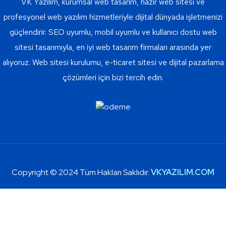
VK Yazılım, kurumsal web tasarım, hazır web sitesi ve
profesyonel web yazılım hizmetleriyle dijital dünyada işletmenizi
güçlendirir. SEO uyumlu, mobil uyumlu ve kullanıcı dostu web
sitesi tasarımıyla, en iyi web tasarım firmaları arasında yer
alıyoruz. Web sitesi kurulumu, e-ticaret sitesi ve dijital pazarlama
çözümleri için bizi tercih edin.
Copyright © 2024 Tüm Hakları Saklıdır.
VKYAZILIM.COM