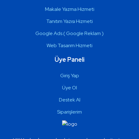
Makale Yazma Hizmeti
Tanıtım Yazısı Hizmeti
Google Ads ( Google Reklam )
Web Tasarım Hizmeti
Üye Paneli
Giriş Yap
Üye Ol
Destek Al
Siparişlerim