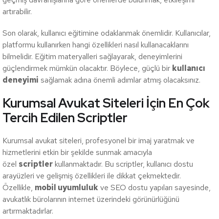
artırabilir.
Son olarak, kullanıcı eğitimine odaklanmak önemlidir. Kullanıcılar,
platformu kullanırken hangi özellikleri nasıl kullanacaklarını
bilmelidir. Eğitim materyalleri sağlayarak, deneyimlerini
güçlendirmek mümkün olacaktır. Böylece, güçlü bir
kullanıcı
deneyimi
sağlamak adına önemli adımlar atmış olacaksınız.
Kurumsal Avukat Siteleri İçin En Çok
Tercih Edilen Scriptler
Kurumsal avukat siteleri, profesyonel bir imaj yaratmak ve
hizmetlerini etkin bir şekilde sunmak amacıyla
özel
scriptler
kullanmaktadır. Bu scriptler, kullanıcı dostu
arayüzleri ve gelişmiş özellikleri ile dikkat çekmektedir.
Özellikle,
mobil uyumluluk
ve SEO dostu yapıları sayesinde,
avukatlık bürolarının internet üzerindeki görünürlüğünü
artırmaktadırlar.