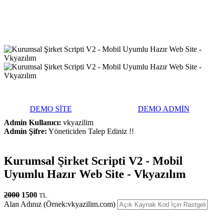
DEMO SİTE
DEMO ADMİN
Admin Kullanıcı:
vkyazilim
Admin Şifre:
Yöneticiden Talep Ediniz !!
Kurumsal Şirket Scripti V2 - Mobil
Uyumlu Hazır Web Site - Vkyazılım
2000
1500
TL
Alan Adınız (Örnek:vkyazilim.com)