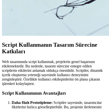
Script Kullanmanın Tasarım Sürecine
Katkıları
Web tasarımında script kullanmak, projelerin genel başarısını
etkilemektedir. Bu nedenle, tasarım sürecine entegre edilen
scriptlerin etkilerini anlamak oldukça önemlidir. Scriptler, dinamik
içerik oluşturma yeteneği sayesinde kullanıcı deneyimini
zenginleştirir. Özellikle kullanıcı etkileşimlerini ön plana çıkaran
işlemleri kolaylaştırır.
Script Kullanımının Avantajları
Daha Hızlı Prototipleme:
Scriptler sayesinde, tasarımcılar
fikirlerini hızlıca görselleştirebilir. Bu, projenin ilerlemesini