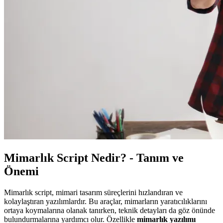
Mimarlık Script Nedir? - Tanım ve
Önemi
Mimarlık script, mimari tasarım süreçlerini hızlandıran ve
kolaylaştıran yazılımlardır. Bu araçlar, mimarların yaratıcılıklarını
ortaya koymalarına olanak tanırken, teknik detayları da göz önünde
bulundurmalarına yardımcı olur. Özellikle
mimarlık yazılımı