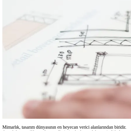
Mimarlık, tasarım dünyasının en heyecan verici alanlarından biridir.