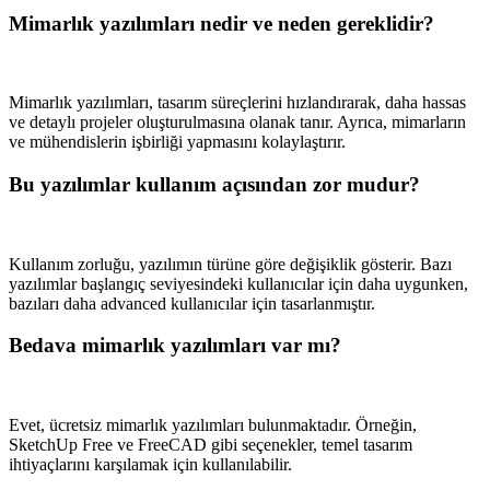
Mimarlık yazılımları nedir ve neden gereklidir?
Mimarlık yazılımları, tasarım süreçlerini hızlandırarak, daha hassas
ve detaylı projeler oluşturulmasına olanak tanır. Ayrıca, mimarların
ve mühendislerin işbirliği yapmasını kolaylaştırır.
Bu yazılımlar kullanım açısından zor mudur?
Kullanım zorluğu, yazılımın türüne göre değişiklik gösterir. Bazı
yazılımlar başlangıç seviyesindeki kullanıcılar için daha uygunken,
bazıları daha advanced kullanıcılar için tasarlanmıştır.
Bedava mimarlık yazılımları var mı?
Evet, ücretsiz mimarlık yazılımları bulunmaktadır. Örneğin,
SketchUp Free ve FreeCAD gibi seçenekler, temel tasarım
ihtiyaçlarını karşılamak için kullanılabilir.