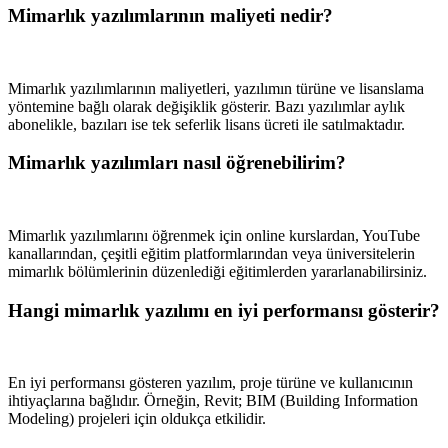
Mimarlık yazılımlarının maliyeti nedir?
Mimarlık yazılımlarının maliyetleri, yazılımın türüne ve lisanslama
yöntemine bağlı olarak değişiklik gösterir. Bazı yazılımlar aylık
abonelikle, bazıları ise tek seferlik lisans ücreti ile satılmaktadır.
Mimarlık yazılımları nasıl öğrenebilirim?
Mimarlık yazılımlarını öğrenmek için online kurslardan, YouTube
kanallarından, çeşitli eğitim platformlarından veya üniversitelerin
mimarlık bölümlerinin düzenlediği eğitimlerden yararlanabilirsiniz.
Hangi mimarlık yazılımı en iyi performansı gösterir?
En iyi performansı gösteren yazılım, proje türüne ve kullanıcının
ihtiyaçlarına bağlıdır. Örneğin, Revit; BIM (Building Information
Modeling) projeleri için oldukça etkilidir.