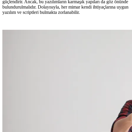
güçlendirir. Ancak, bu yazılımların karmaşık yapıları da göz önünde
bulundurulmalıdır. Dolayısıyla, her mimar kendi ihtiyaçlarına uygun
yazılım ve scriptleri bulmakta zorlanabilir.