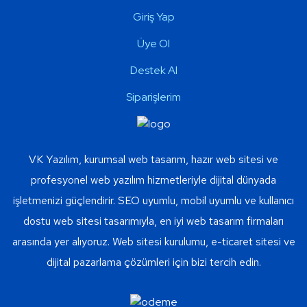
Giriş Yap
Üye Ol
Destek Al
Siparişlerim
VK Yazılım, kurumsal web tasarım, hazır web sitesi ve
profesyonel web yazılım hizmetleriyle dijital dünyada
işletmenizi güçlendirir. SEO uyumlu, mobil uyumlu ve kullanıcı
dostu web sitesi tasarımıyla, en iyi web tasarım firmaları
arasında yer alıyoruz. Web sitesi kurulumu, e-ticaret sitesi ve
dijital pazarlama çözümleri için bizi tercih edin.