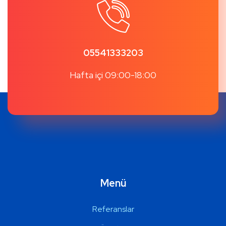
05541333203
Hafta içi 09:00-18:00
Menü
Referanslar