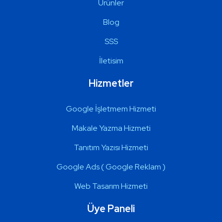
Ürünler
Blog
SSS
İletisim
Hizmetler
Google İşletmem Hizmeti
Makale Yazma Hizmeti
Tanıtım Yazısı Hizmeti
Google Ads ( Google Reklam )
Web Tasarım Hizmeti
Üye Paneli