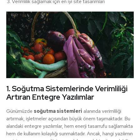
Verimlilik sağlamak için en iyi site tasarımları
1. Soğutma Sistemlerinde Verimliliği
Artıran Entegre Yazılımlar
Günümüzde
soğutma sistemleri
alanında verimliliği
artırmak, işletmeler açısından büyük önem taşımaktadır. Bu
alandaki entegre yazılımlar, hem enerji tasarrufu sağlamakta
hem de kullanım kolaylığı sunmaktadır. Ancak, hangi yazılımın