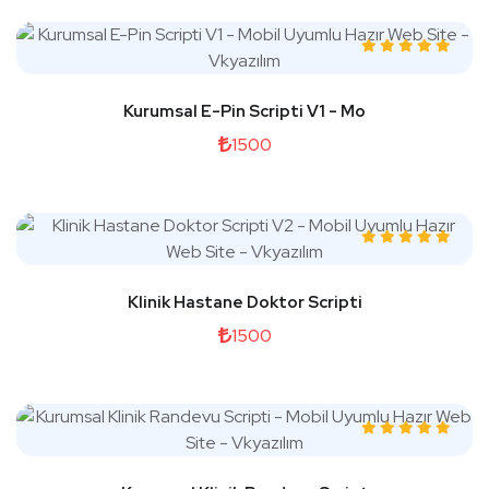
Kurumsal E-Pin Scripti V1 - Mo
1500
Klinik Hastane Doktor Scripti
1500