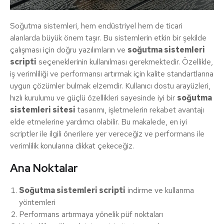
Soğutma sistemleri, hem endüstriyel hem de ticari
alanlarda büyük önem taşır. Bu sistemlerin etkin bir şekilde
çalışması için doğru yazılımların ve
soğutma sistemleri
scripti
seçeneklerinin kullanılması gerekmektedir. Özellikle,
iş verimliliği ve performansı artırmak için kalite standartlarına
uygun çözümler bulmak elzemdir. Kullanıcı dostu arayüzleri,
hızlı kurulumu ve güçlü özellikleri sayesinde iyi bir
soğutma
sistemleri sitesi
tasarımı, işletmelerin rekabet avantajı
elde etmelerine yardımcı olabilir. Bu makalede, en iyi
scriptler ile ilgili önerilere yer vereceğiz ve performans ile
verimlilik konularına dikkat çekeceğiz.
Ana Noktalar
Soğutma sistemleri scripti
indirme ve kullanma
yöntemleri
Performans artırmaya yönelik püf noktaları