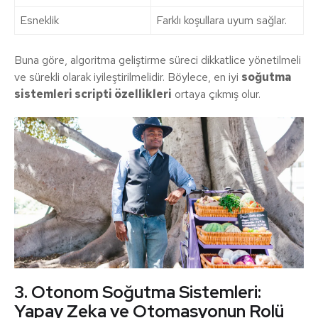
Esneklik
Farklı koşullara uyum sağlar.
Buna göre, algoritma geliştirme süreci dikkatlice yönetilmeli
ve sürekli olarak iyileştirilmelidir. Böylece, en iyi
soğutma
sistemleri scripti özellikleri
ortaya çıkmış olur.
3. Otonom Soğutma Sistemleri:
Yapay Zeka ve Otomasyonun Rolü