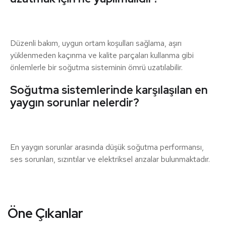
Düzenli bakım, uygun ortam koşulları sağlama, aşırı
yüklenmeden kaçınma ve kalite parçaları kullanma gibi
önlemlerle bir soğutma sisteminin ömrü uzatılabilir.
Soğutma sistemlerinde karşılaşılan en
yaygın sorunlar nelerdir?
En yaygın sorunlar arasında düşük soğutma performansı,
ses sorunları, sızıntılar ve elektriksel arızalar bulunmaktadır.
Öne Çıkanlar