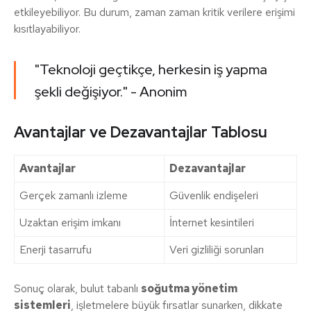
etkileyebiliyor. Bu durum, zaman zaman kritik verilere erişimi
kısıtlayabiliyor.
"Teknoloji geçtikçe, herkesin iş yapma
şekli değişiyor." - Anonim
Avantajlar ve Dezavantajlar Tablosu
Avantajlar
Dezavantajlar
Gerçek zamanlı izleme
Güvenlik endişeleri
Uzaktan erişim imkanı
İnternet kesintileri
Enerji tasarrufu
Veri gizliliği sorunları
Sonuç olarak, bulut tabanlı
soğutma yönetim
sistemleri
, işletmelere büyük fırsatlar sunarken, dikkate