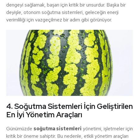
dengeyi sağlamak, başarı için kritik bir unsurdur. Başka bir
deyişle, otonom soğutma sistemleri, geleceğin enerji
verimliliği için vazgeçilmez bir adım gibi görünüyor.
4. Soğutma Sistemleri İçin Geliştirilen
En İyi Yönetim Araçları
Günümüzde
soğutma sistemleri
yönetimi, işletmeler için
kritik bir öneme sahiptir. Bu nedenle, etkili yönetim araçları