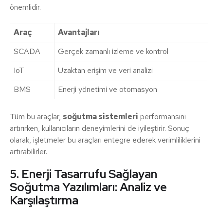
önemlidir.
Araç
Avantajları
SCADA
Gerçek zamanlı izleme ve kontrol
IoT
Uzaktan erişim ve veri analizi
BMS
Enerji yönetimi ve otomasyon
Tüm bu araçlar,
soğutma sistemleri
performansını
artırırken, kullanıcıların deneyimlerini de iyileştirir. Sonuç
olarak, işletmeler bu araçları entegre ederek verimliliklerini
artırabilirler.
5. Enerji Tasarrufu Sağlayan
Soğutma Yazılımları: Analiz ve
Karşılaştırma