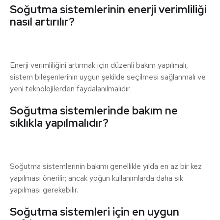
Soğutma sistemlerinin enerji verimliliği
nasıl artırılır?
Enerji verimliliğini artırmak için düzenli bakım yapılmalı,
sistem bileşenlerinin uygun şekilde seçilmesi sağlanmalı ve
yeni teknolojilerden faydalanılmalıdır.
Soğutma sistemlerinde bakım ne
sıklıkla yapılmalıdır?
Soğutma sistemlerinin bakımı genellikle yılda en az bir kez
yapılması önerilir; ancak yoğun kullanımlarda daha sık
yapılması gerekebilir.
Soğutma sistemleri için en uygun