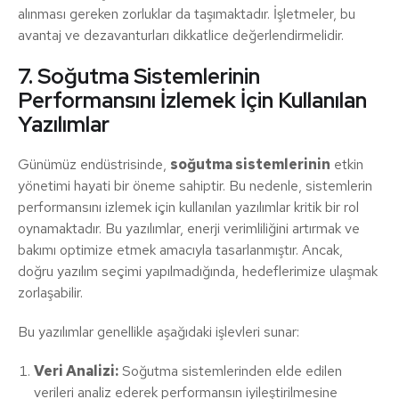
alınması gereken zorluklar da taşımaktadır. İşletmeler, bu
avantaj ve dezavanturları dikkatlice değerlendirmelidir.
7. Soğutma Sistemlerinin
Performansını İzlemek İçin Kullanılan
Yazılımlar
Günümüz endüstrisinde,
soğutma sistemlerinin
etkin
yönetimi hayati bir öneme sahiptir. Bu nedenle, sistemlerin
performansını izlemek için kullanılan yazılımlar kritik bir rol
oynamaktadır. Bu yazılımlar, enerji verimliliğini artırmak ve
bakımı optimize etmek amacıyla tasarlanmıştır. Ancak,
doğru yazılım seçimi yapılmadığında, hedeflerimize ulaşmak
zorlaşabilir.
Bu yazılımlar genellikle aşağıdaki işlevleri sunar:
Veri Analizi:
Soğutma sistemlerinden elde edilen
verileri analiz ederek performansın iyileştirilmesine