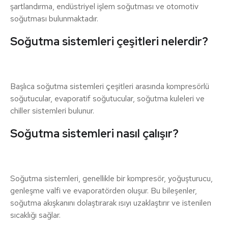
şartlandırma, endüstriyel işlem soğutması ve otomotiv
soğutması bulunmaktadır.
Soğutma sistemleri çeşitleri nelerdir?
Başlıca soğutma sistemleri çeşitleri arasında kompresörlü
soğutucular, evaporatif soğutucular, soğutma kuleleri ve
chiller sistemleri bulunur.
Soğutma sistemleri nasıl çalışır?
Soğutma sistemleri, genellikle bir kompresör, yoğuşturucu,
genleşme valfi ve evaporatörden oluşur. Bu bileşenler,
soğutma akışkanını dolaştırarak ısıyı uzaklaştırır ve istenilen
sıcaklığı sağlar.