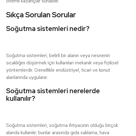
önemli kazançlar sunabilir.
Sıkça Sorulan Sorular
Soğutma sistemleri nedir?
Soğutma sistemleri, belirli bir alanın veya nesnenin
sıcaklığını düşürmek için kullanılan mekanik veya fiziksel
yöntemlerdir. Genellikle endüstriyel, ticari ve konut
alanlarında uygulanır.
Soğutma sistemleri nerelerde
kullanılır?
Soğutma sistemleri, soğutma ihtiyacının olduğu birçok
alanda kullanılır; bunlar arasında gıda saklama, hava