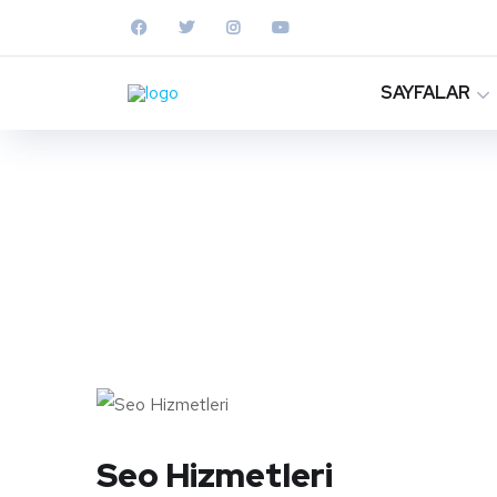
SAYFALAR
Seo Hizmetleri