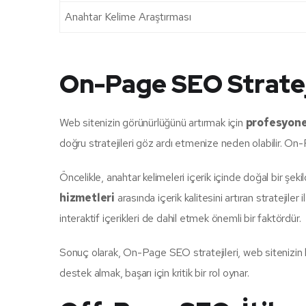
Anahtar Kelime Araştırması
On-Page SEO Strateji
Web sitenizin görünürlüğünü artırmak için
profesyone
doğru stratejileri göz ardı etmenize neden olabilir. On-
Öncelikle, anahtar kelimeleri içerik içinde doğal bir şeki
hizmetleri
arasında içerik kalitesini artıran stratejiler
interaktif içerikleri de dahil etmek önemli bir faktördür.
Sonuç olarak, On-Page SEO stratejileri, web sitenizin he
destek almak, başarı için kritik bir rol oynar.