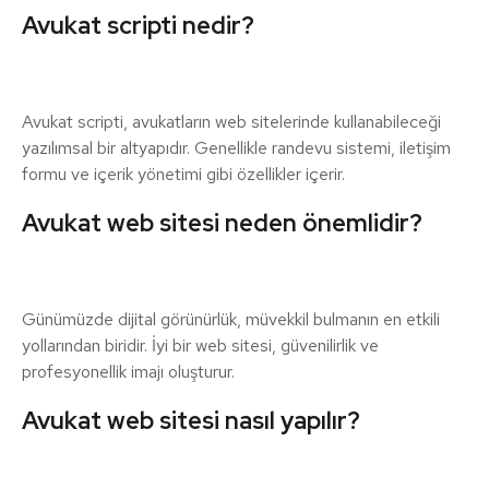
Avukat scripti nedir?
Avukat scripti, avukatların web sitelerinde kullanabileceği
yazılımsal bir altyapıdır. Genellikle randevu sistemi, iletişim
formu ve içerik yönetimi gibi özellikler içerir.
Avukat web sitesi neden önemlidir?
Günümüzde dijital görünürlük, müvekkil bulmanın en etkili
yollarından biridir. İyi bir web sitesi, güvenilirlik ve
profesyonellik imajı oluşturur.
Avukat web sitesi nasıl yapılır?