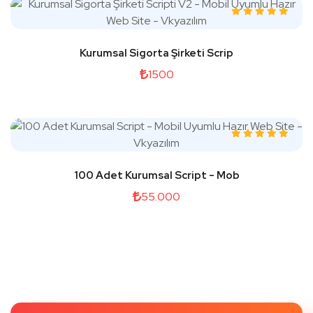
Kurumsal Sigorta Şirketi Scrip
1500
100 Adet Kurumsal Script - Mob
55.000