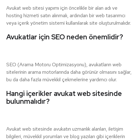
Avukat web sitesi yapımı için öncelikle bir alan adı ve
hosting hizmeti satın alınmalı, ardından bir web tasarımcı
veya içerik yönetim sistemi kullanılarak site oluşturulmalıdır.
Avukatlar için SEO neden önemlidir?
SEO (Arama Motoru Optimizasyonu), avukatların web
sitelerinin arama motorlarında daha görünür olmasını sağlar,
bu da daha fazla müvekkil çekmelerine yardımcı olur.
Hangi içerikler avukat web sitesinde
bulunmalıdır?
Avukat web sitesinde avukatın uzmanlık alanları, iletişim
bilgileri, müvekkil yorumları ve blog yazıları gibi içeriklerin