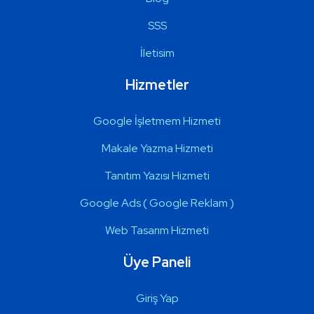
SSS
İletisim
Hizmetler
Google İşletmem Hizmeti
Makale Yazma Hizmeti
Tanıtım Yazısı Hizmeti
Google Ads ( Google Reklam )
Web Tasarım Hizmeti
Üye Paneli
Giriş Yap