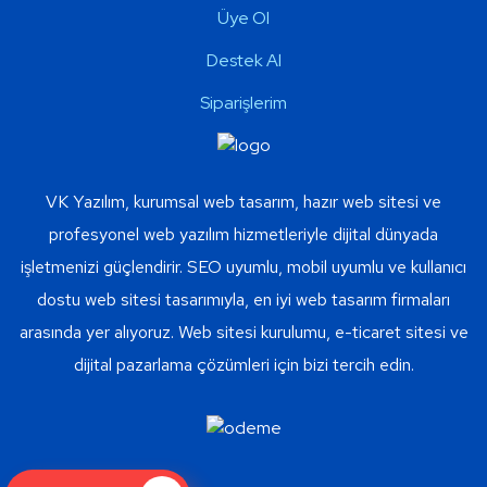
Üye Ol
Destek Al
Siparişlerim
VK Yazılım, kurumsal web tasarım, hazır web sitesi ve
profesyonel web yazılım hizmetleriyle dijital dünyada
işletmenizi güçlendirir. SEO uyumlu, mobil uyumlu ve kullanıcı
dostu web sitesi tasarımıyla, en iyi web tasarım firmaları
arasında yer alıyoruz. Web sitesi kurulumu, e-ticaret sitesi ve
dijital pazarlama çözümleri için bizi tercih edin.