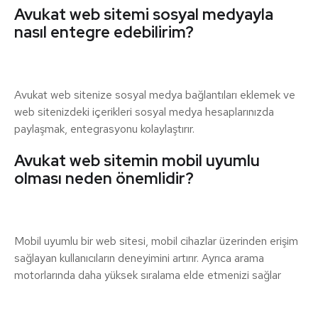
Avukat web sitemi sosyal medyayla
nasıl entegre edebilirim?
Avukat web sitenize sosyal medya bağlantıları eklemek ve
web sitenizdeki içerikleri sosyal medya hesaplarınızda
paylaşmak, entegrasyonu kolaylaştırır.
Avukat web sitemin mobil uyumlu
olması neden önemlidir?
Mobil uyumlu bir web sitesi, mobil cihazlar üzerinden erişim
sağlayan kullanıcıların deneyimini artırır. Ayrıca arama
motorlarında daha yüksek sıralama elde etmenizi sağlar