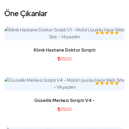
Öne Çıkanlar
Klinik Hastane Doktor Scripti
1500
Güzellik Merkezi Scripti V4 -
1500