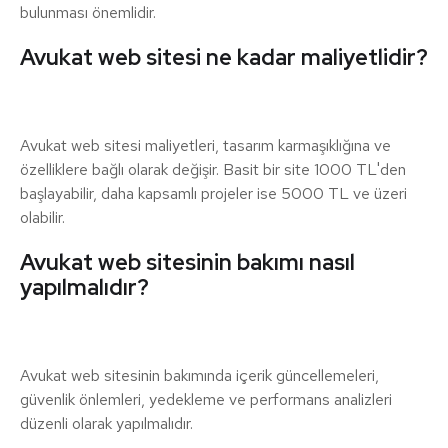
bulunması önemlidir.
Avukat web sitesi ne kadar maliyetlidir?
Avukat web sitesi maliyetleri, tasarım karmaşıklığına ve
özelliklere bağlı olarak değişir. Basit bir site 1000 TL'den
başlayabilir, daha kapsamlı projeler ise 5000 TL ve üzeri
olabilir.
Avukat web sitesinin bakımı nasıl
yapılmalıdır?
Avukat web sitesinin bakımında içerik güncellemeleri,
güvenlik önlemleri, yedekleme ve performans analizleri
düzenli olarak yapılmalıdır.