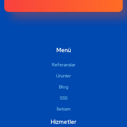
Menü
Referanslar
Ürünler
Blog
SSS
İletisim
Hizmetler