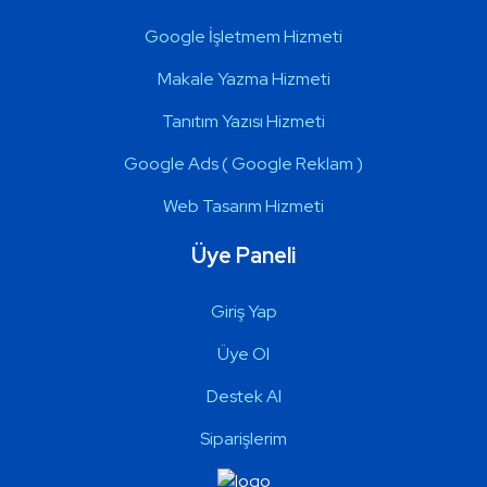
Google İşletmem Hizmeti
Makale Yazma Hizmeti
Tanıtım Yazısı Hizmeti
Google Ads ( Google Reklam )
Web Tasarım Hizmeti
Üye Paneli
Giriş Yap
Üye Ol
Destek Al
Siparişlerim