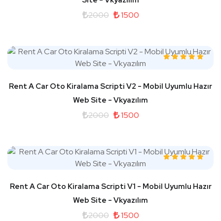
Site - Vkyazılım
2000
1500
Rent A Car Oto Kiralama Scripti V2 - Mobil Uyumlu Hazır
Web Site - Vkyazılım
2000
1500
Rent A Car Oto Kiralama Scripti V1 - Mobil Uyumlu Hazır
Web Site - Vkyazılım
2000
1500