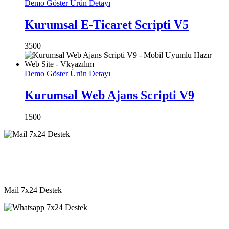
Demo Göster
Ürün Detayı
Kurumsal E-Ticaret Scripti V5
3500
Demo Göster
Ürün Detayı
Kurumsal Web Ajans Scripti V9
1500
destek@vkyazilim.com
Mail 7x24 Destek