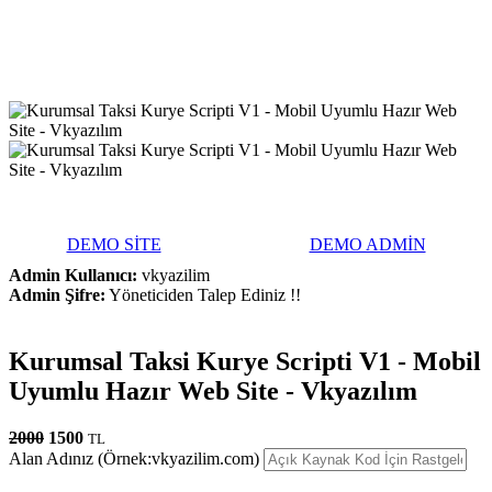
DEMO SİTE
DEMO ADMİN
Admin Kullanıcı:
vkyazilim
Admin Şifre:
Yöneticiden Talep Ediniz !!
Kurumsal Taksi Kurye Scripti V1 - Mobil
Uyumlu Hazır Web Site - Vkyazılım
2000
1500
TL
Alan Adınız (Örnek:vkyazilim.com)