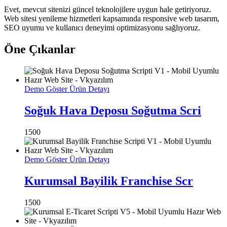
Evet, mevcut sitenizi güncel teknolojilere uygun hale getiriyoruz.
Web sitesi yenileme hizmetleri kapsamında responsive web tasarım,
SEO uyumu ve kullanıcı deneyimi optimizasyonu sağlıyoruz.
Öne Çıkanlar
Demo Göster
Ürün Detayı
Soğuk Hava Deposu Soğutma Scri
1500
Demo Göster
Ürün Detayı
Kurumsal Bayilik Franchise Scr
1500