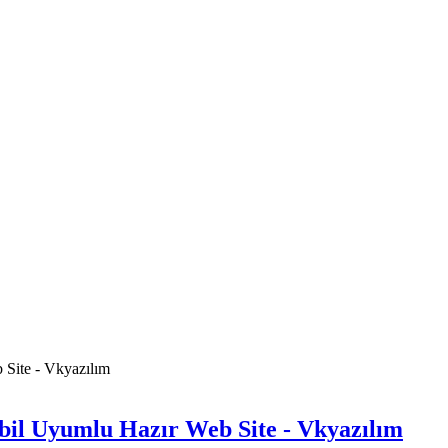
bil Uyumlu Hazır Web Site - Vkyazılım