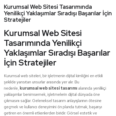
Kurumsal Web Sitesi Tasarımında
Yenilikçi Yaklaşımlar Sıradışı Başarılar İçin
Stratejiler
Kurumsal Web Sitesi
Tasarımında Yenilikçi
Yaklaşımlar Sıradışı Başarılar
İçin Stratejiler
Kurumsal web siteleri, bir işletmenin dijital kimliğini en etkili
şekilde yansıtan unsurlar arasında yer alır. Bu
nedenle,
kurumsal web sitesi tasarımı
alanında yenilikçi
yaklaşımlar benimsemek, işletmelerin dijital dünyada öne
çıkmasını sağlar. Geleneksel tasarım anlayışlarının ötesine
geçmek ve kullanıcı deneyimini ön planda tutmak, başarıyı
getiren en önemli etkenlerden biridir. Görsel estetik ve