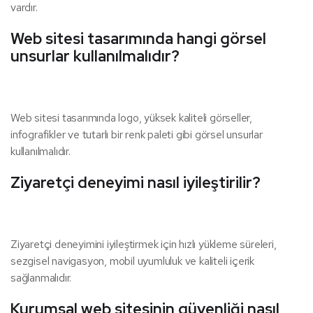
vardır.
Web sitesi tasarımında hangi görsel
unsurlar kullanılmalıdır?
Web sitesi tasarımında logo, yüksek kaliteli görseller,
infografikler ve tutarlı bir renk paleti gibi görsel unsurlar
kullanılmalıdır.
Ziyaretçi deneyimi nasıl iyileştirilir?
Ziyaretçi deneyimini iyileştirmek için hızlı yükleme süreleri,
sezgisel navigasyon, mobil uyumluluk ve kaliteli içerik
sağlanmalıdır.
Kurumsal web sitesinin güvenliği nasıl