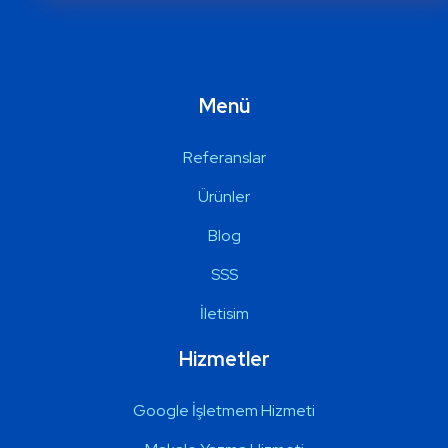
Menü
Referanslar
Ürünler
Blog
SSS
İletisim
Hizmetler
Google İşletmem Hizmeti