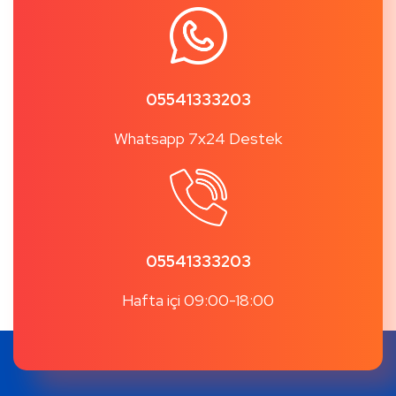
05541333203
Whatsapp 7x24 Destek
05541333203
Hafta içi 09:00-18:00