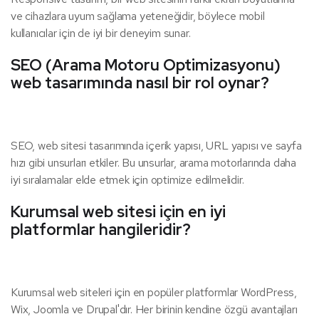
ve cihazlara uyum sağlama yeteneğidir, böylece mobil
kullanıcılar için de iyi bir deneyim sunar.
SEO (Arama Motoru Optimizasyonu)
web tasarımında nasıl bir rol oynar?
SEO, web sitesi tasarımında içerik yapısı, URL yapısı ve sayfa
hızı gibi unsurları etkiler. Bu unsurlar, arama motorlarında daha
iyi sıralamalar elde etmek için optimize edilmelidir.
Kurumsal web sitesi için en iyi
platformlar hangileridir?
Kurumsal web siteleri için en popüler platformlar WordPress,
Wix, Joomla ve Drupal'dır. Her birinin kendine özgü avantajları