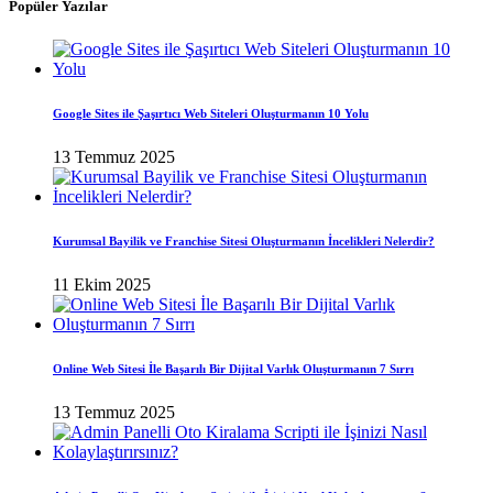
Popüler Yazılar
Google Sites ile Şaşırtıcı Web Siteleri Oluşturmanın 10 Yolu
13 Temmuz 2025
Kurumsal Bayilik ve Franchise Sitesi Oluşturmanın İncelikleri Nelerdir?
11 Ekim 2025
Online Web Sitesi İle Başarılı Bir Dijital Varlık Oluşturmanın 7 Sırrı
13 Temmuz 2025