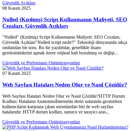
08 Kasım 2025
Nulled (Kırılmış) Script Kullanmanın Maliyeti, SEO
Cezaları, Güvenlik Açıkları
"Nulled" (Kırılmış) Script Kullanmanın Maliyeti: SEO Cezaları,
Güvenlik Açıkları"Nulled script nedir?" Teknoloji dünyasında sıkça
rastlanılan bir soru. Bu tür yazılımlar, genellikle lisans
gereksinimlerini aşmak üzere orijinal hali bozulmuş ve değişt...
Güvenlik ve Performans Optimizasyonları
07 Kasım 2025
Web Sayfası Hataları Neden Olur ve Nasıl Çözülür?
Web Sayfası Hataları Neden Olur ve Nasıl Çözülür?HTTP Durum
Kodları: Hataların Anatomisiİnternetin derin sularında gezinirken
kullanıcıların karşısına çıkan sorunlardan biri de web sayfası
hatalarıdır. HTTP durum kodları, sunucu ve tarayıcı aras...
Güvenlik ve Performans Optimizasyonları