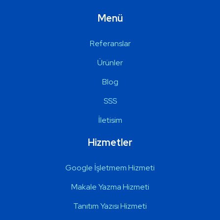
Menü
Referanslar
Ürünler
Blog
SSS
İletisim
Hizmetler
Google İşletmem Hizmeti
Makale Yazma Hizmeti
Tanıtım Yazısı Hizmeti