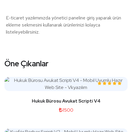
E-ticaret yazılımınızda yönetici paneline giriş yaparak ürün
ekleme sekmesini kullanarak ürünlerinizi kolayca
listeleyebilirsiniz.
Öne Çıkanlar
Hukuk Bürosu Avukat Scripti V4
1500