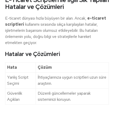
Hatalar ve Çözümleri
E-ticaret dünyası hızla büyüyen bir alan. Ancak,
e-ticaret
scriptleri
kullanımı sırasında sıkça karşılaşılan hatalar,
işletmelerin başarısını olumsuz etkileyebilir. Bu hataları
önlemenin yolu, doğru bilgi ve stratejilerle hareket
etmekten geçiyor.
Hatalar ve Çözümleri
Hata
Çözüm
Yanlış Script
İhtiyaçlarınıza uygun scriptleri uzun süre
Seçimi
araştırın.
Güvenlik
Düzenli güncellemeler yaparak
Açıkları
sisteminizi koruyun.