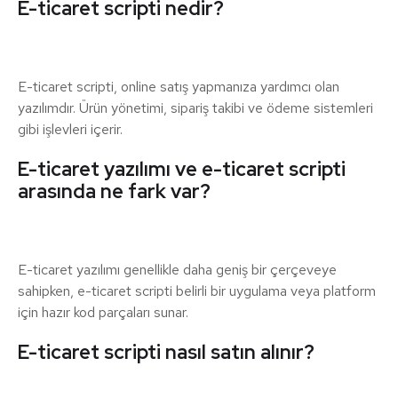
E-ticaret scripti nedir?
E-ticaret scripti, online satış yapmanıza yardımcı olan
yazılımdır. Ürün yönetimi, sipariş takibi ve ödeme sistemleri
gibi işlevleri içerir.
E-ticaret yazılımı ve e-ticaret scripti
arasında ne fark var?
E-ticaret yazılımı genellikle daha geniş bir çerçeveye
sahipken, e-ticaret scripti belirli bir uygulama veya platform
için hazır kod parçaları sunar.
E-ticaret scripti nasıl satın alınır?