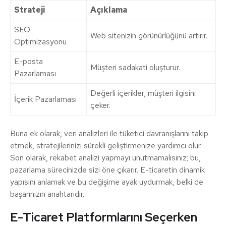
Strateji
Açıklama
SEO
Web sitenizin görünürlüğünü artırır.
Optimizasyonu
E-posta
Müşteri sadakati oluşturur.
Pazarlaması
Değerli içerikler, müşteri ilgisini
İçerik Pazarlaması
çeker.
Buna ek olarak, veri analizleri ile tüketici davranışlarını takip
etmek, stratejilerinizi sürekli geliştirmenize yardımcı olur.
Son olarak, rekabet analizi yapmayı unutmamalısınız; bu,
pazarlama sürecinizde sizi öne çıkarır. E-ticaretin dinamik
yapısını anlamak ve bu değişime ayak uydurmak, belki de
başarınızın anahtarıdır.
E-Ticaret Platformlarını Seçerken