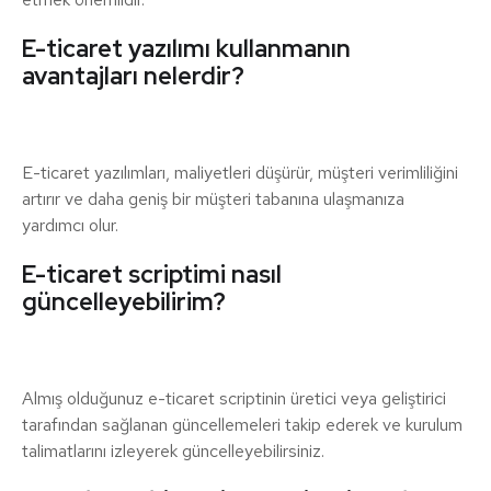
E-ticaret yazılımı kullanmanın
avantajları nelerdir?
E-ticaret yazılımları, maliyetleri düşürür, müşteri verimliliğini
artırır ve daha geniş bir müşteri tabanına ulaşmanıza
yardımcı olur.
E-ticaret scriptimi nasıl
güncelleyebilirim?
Almış olduğunuz e-ticaret scriptinin üretici veya geliştirici
tarafından sağlanan güncellemeleri takip ederek ve kurulum
talimatlarını izleyerek güncelleyebilirsiniz.