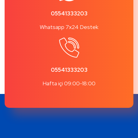
05541333203
Whatsapp 7x24 Destek
05541333203
Hafta içi 09:00-18:00