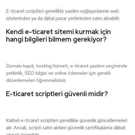
E-ticaret scriptleri genellikle yazılım sağlayıcılarının web
sitelerinden ya da dijital pazar yerlerinden satın alınabilir.
Kendi e-ticaret sitemi kurmak için
hangi bilgileri bilmem gerekiyor?
Domain kaydı, hosting hizmeti, e-ticaret yazılımı seçiminde
yetkinlik, SEO bilgisi ve online ödemeler için gerekli
düzenlemeleri öğrenmelisiniz.
E-ticaret scriptleri güvenli midir?
Kaliteli e-ticaret scriptleri genellikle güvenlik güncellemeleri
alır. Ancak, scripti satın alırken güvenlik sertifikalarına dikkat
etmek önemlidir.