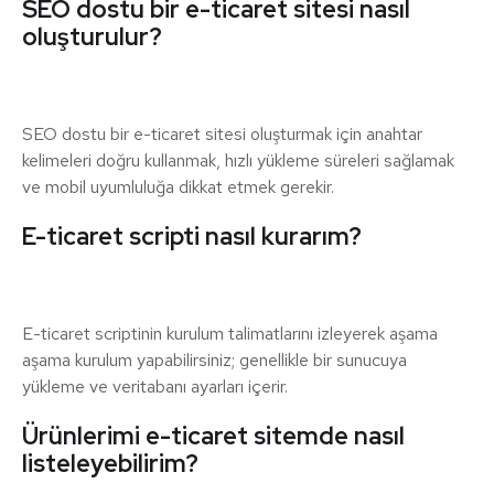
SEO dostu bir e-ticaret sitesi nasıl
oluşturulur?
SEO dostu bir e-ticaret sitesi oluşturmak için anahtar
kelimeleri doğru kullanmak, hızlı yükleme süreleri sağlamak
ve mobil uyumluluğa dikkat etmek gerekir.
E-ticaret scripti nasıl kurarım?
E-ticaret scriptinin kurulum talimatlarını izleyerek aşama
aşama kurulum yapabilirsiniz; genellikle bir sunucuya
yükleme ve veritabanı ayarları içerir.
Ürünlerimi e-ticaret sitemde nasıl
listeleyebilirim?