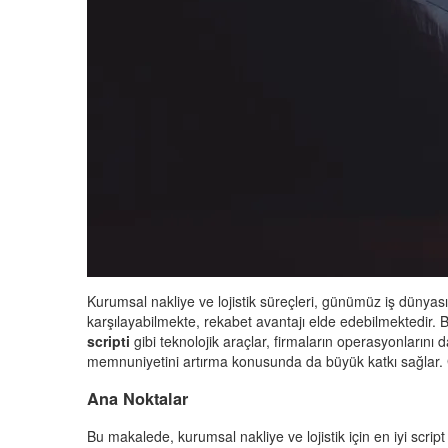
Kurumsal nakliye ve lojistik süreçleri, günümüz iş dünyasın
karşılayabilmekte, rekabet avantajı elde edebilmektedir. 
scripti
gibi teknolojik araçlar, firmaların operasyonlarını 
memnuniyetini artırma konusunda da büyük katkı sağlar. G
Ana Noktalar
Bu makalede, kurumsal nakliye ve lojistik için en iyi scrip