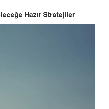
leceğe Hazır Stratejiler