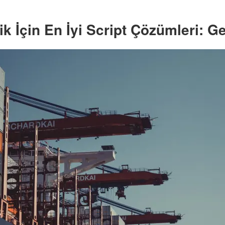
k İçin En İyi Script Çözümleri: Ge