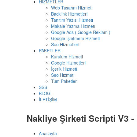
HİZMETLER
Web Tasarım Hizmeti
Backlink Hizmetleri
Tanıtım Yazısı Hizmeti
Makale Yazma Hizmeti
Google Ads ( Google Reklam )
Google İşletmem Hizmeti
Seo Hizmetleri
PAKETLER
Kurulum Hizmeti
Google Hizmetleri
İçerik Hizmeti
Seo Hizmeti
Tüm Paketler
SSS
BLOG
İLETİŞİM
Nakliye Şirketi Scripti V3 
Anasayfa