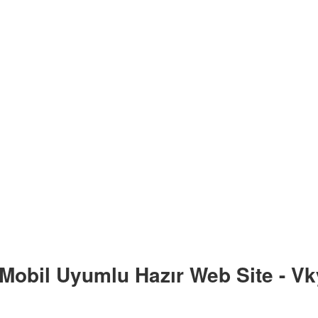
- Mobil Uyumlu Hazır Web Site - Vk