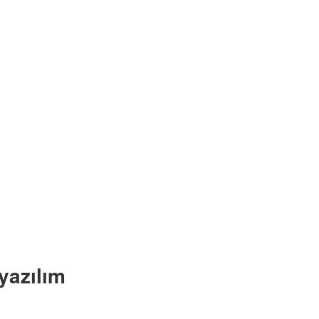
yazılım