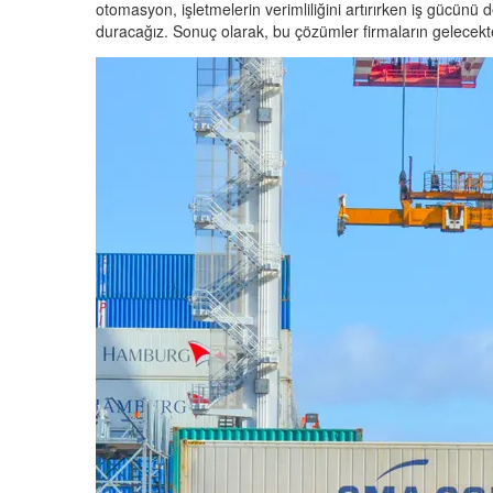
otomasyon, işletmelerin verimliliğini artırırken iş gücünü 
duracağız. Sonuç olarak, bu çözümler firmaların gelecektek