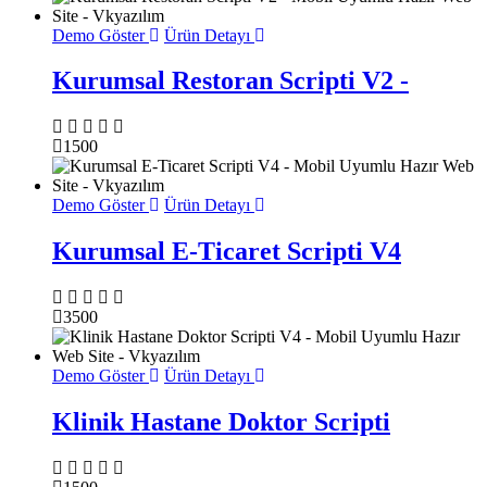
Demo Göster
Ürün Detayı
Kurumsal Restoran Scripti V2 -
1500
Demo Göster
Ürün Detayı
Kurumsal E-Ticaret Scripti V4
3500
Demo Göster
Ürün Detayı
Klinik Hastane Doktor Scripti