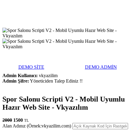
DEMO SİTE
DEMO ADMİN
Admin Kullanıcı:
vkyazilim
Admin Şifre:
Yöneticiden Talep Ediniz !!
Spor Salonu Scripti V2 - Mobil Uyumlu
Hazır Web Site - Vkyazılım
2000
1500
TL
Alan Adınız (Örnek:vkyazilim.com)