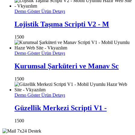
Demo Göster
Ürün Detayı
Lojistik Taşıma Scripti V2 - M
1500
Demo Göster
Ürün Detayı
Kurumsal Şarküteri ve Manav Sc
1500
Demo Göster
Ürün Detayı
Güzellik Merkezi Scripti V1 -
1500