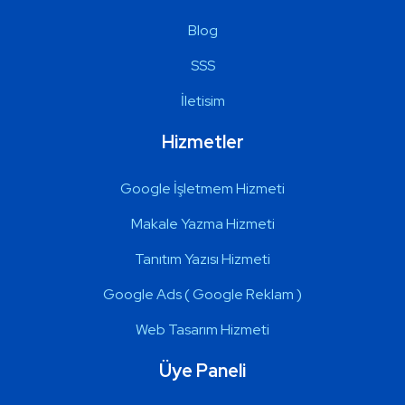
Blog
SSS
İletisim
Hizmetler
Google İşletmem Hizmeti
Makale Yazma Hizmeti
Tanıtım Yazısı Hizmeti
Google Ads ( Google Reklam )
Web Tasarım Hizmeti
Üye Paneli