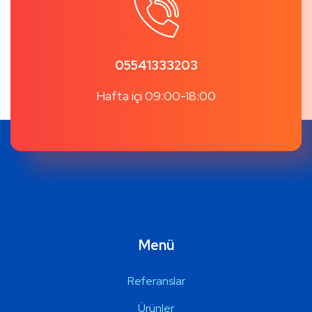
05541333203
Hafta içi 09:00-18:00
Menü
Referanslar
Ürünler