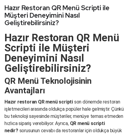
Hazır Restoran QR Menü Scripti ile
Müşteri Deneyimini Nasıl
Geliştirebilirsiniz?
Hazır Restoran QR Menü
Scripti ile Müşteri
Deneyimini Nasıl
Geliştirebilirsiniz?
QR Menü Teknolojisinin
Avantajları
Hazır restoran QR menü scripti
son dönemde restoran
işletmecileri arasında oldukça popüler hale gelmiştir. Çünkü
bu teknoloji sayesinde müşteriler, menüye temas etmeden
hızlıca sipariş verebiliyor. Ayrıca,
QR menü scripti
nedir?
sorusunun cevabı da restoranlar için oldukça büyük