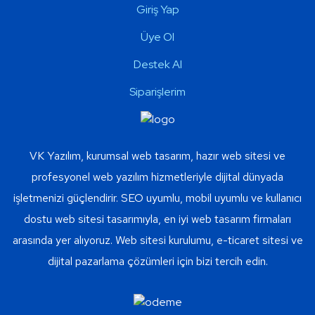
Giriş Yap
Üye Ol
Destek Al
Siparişlerim
VK Yazılım, kurumsal web tasarım, hazır web sitesi ve
profesyonel web yazılım hizmetleriyle dijital dünyada
işletmenizi güçlendirir. SEO uyumlu, mobil uyumlu ve kullanıcı
dostu web sitesi tasarımıyla, en iyi web tasarım firmaları
arasında yer alıyoruz. Web sitesi kurulumu, e-ticaret sitesi ve
dijital pazarlama çözümleri için bizi tercih edin.