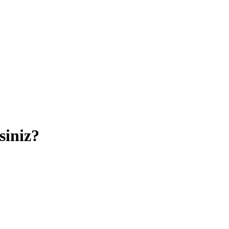
siniz?