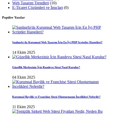
Web Tasarım Trendleri
(10)
E-Ticaret Çözümleri ve İpuçları
(0)
Popüler Yazılar
Şanlıurfa'da Kurumsal Web Tasarım İçin En İyi PHP Scriptler Hangileri?
14 Ekim 2025
Güzellik Merkeziniz İçin Randevu Sitesi Nasıl Kurulur?
04 Ekim 2025
Kurumsal Bayilik ve Franchise Sitesi Oluşturmanın İncelikleri Nelerdir?
11 Ekim 2025