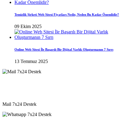
Temizlik Şirketi Web Sitesi Fiyatları Nedir, Neden Bu Kadar Önemlidir?
09 Ekim 2025
Online Web Sitesi İle Başarılı Bir Dijital Varlık Oluşturmanın 7 Sırrı
13 Temmuz 2025
destek@vkyazilim.com
Mail 7x24 Destek