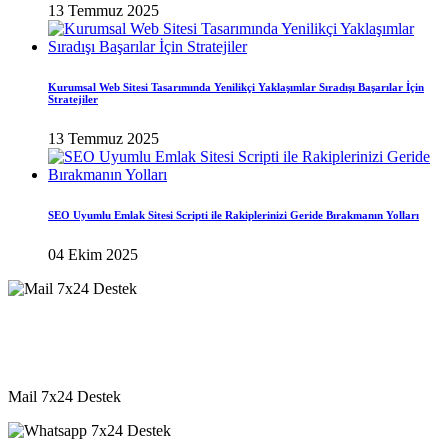
13 Temmuz 2025
Kurumsal Web Sitesi Tasarımında Yenilikçi Yaklaşımlar Sıradışı Başarılar İçin
Stratejiler
13 Temmuz 2025
SEO Uyumlu Emlak Sitesi Scripti ile Rakiplerinizi Geride Bırakmanın Yolları
04 Ekim 2025
destek@vkyazilim.com
Mail 7x24 Destek