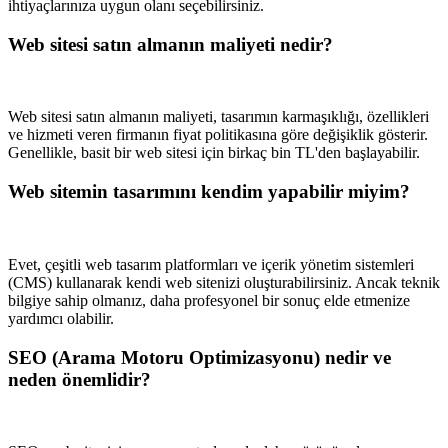
ihtiyaçlarınıza uygun olanı seçebilirsiniz.
Web sitesi satın almanın maliyeti nedir?
Web sitesi satın almanın maliyeti, tasarımın karmaşıklığı, özellikleri
ve hizmeti veren firmanın fiyat politikasına göre değişiklik gösterir.
Genellikle, basit bir web sitesi için birkaç bin TL'den başlayabilir.
Web sitemin tasarımını kendim yapabilir miyim?
Evet, çeşitli web tasarım platformları ve içerik yönetim sistemleri
(CMS) kullanarak kendi web sitenizi oluşturabilirsiniz. Ancak teknik
bilgiye sahip olmanız, daha profesyonel bir sonuç elde etmenize
yardımcı olabilir.
SEO (Arama Motoru Optimizasyonu) nedir ve
neden önemlidir?