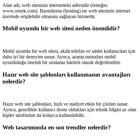
Alan adı, web sitenizin internetteki adresidir (örneğin:
www.ornek.com). Barındırma (hosting) ise web sitenizin internet
üzerinde erişilebilir olmasını sağlayan hizmettir.
Mobil uyumlu bir web sitesi neden önemlidir?
Mobil uyumlu bir web sitesi, akıllı telefon ve tablet kullanıcıları için
daha iyi bir deneyim sunar. Ayrıca, arama motorları mobil
uyumluluğu önemli bir sıralama faktörü olarak değerlendirir.
Hazır web site şablonları kullanmanın avantajları
nelerdir?
Hazır web site şablonları, hızlı ve maliyet etkin bir çözüm sunar.
Ayrıca, genellikle kullanıcı dostu oldukları için teknik bilgisi az olan
kişiler tarafından da kolayca kullanılabilir.
Web tasarımında en son trendler nelerdir?