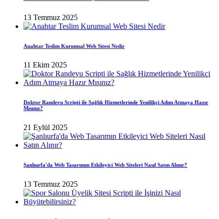
13 Temmuz 2025
Anahtar Teslim Kurumsal Web Sitesi Nedir
11 Ekim 2025
Doktor Randevu Scripti ile Sağlık Hizmetlerinde Yenilikçi Adım Atmaya Hazır
Mısınız?
21 Eylül 2025
Şanlıurfa'da Web Tasarımın Etkileyici Web Siteleri Nasıl Satın Alınır?
13 Temmuz 2025