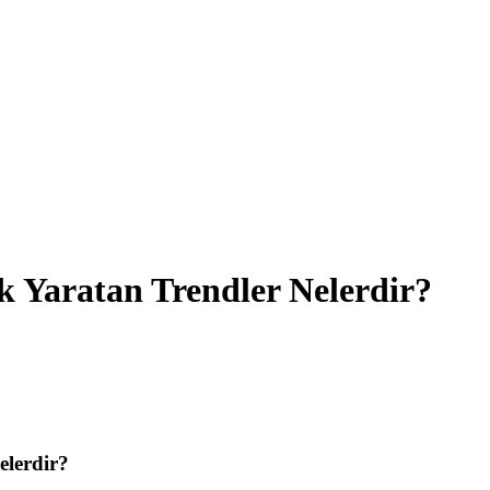
 Yaratan Trendler Nelerdir?
elerdir?