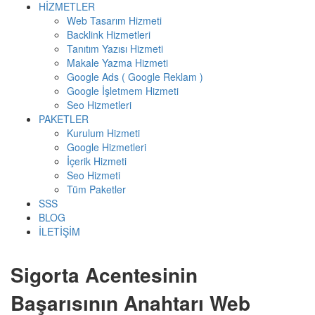
HİZMETLER
Web Tasarım Hizmeti
Backlink Hizmetleri
Tanıtım Yazısı Hizmeti
Makale Yazma Hizmeti
Google Ads ( Google Reklam )
Google İşletmem Hizmeti
Seo Hizmetleri
PAKETLER
Kurulum Hizmeti
Google Hizmetleri
İçerik Hizmeti
Seo Hizmeti
Tüm Paketler
SSS
BLOG
İLETİŞİM
Sigorta Acentesinin
Başarısının Anahtarı Web