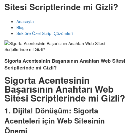
Sitesi Scriptlerinde mi Gizli?
Anasayfa
Blog
Sektöre Özel Script Çözümleri
Sigorta Acentesinin Başarısının Anahtarı Web Sitesi
Scriptlerinde mi Gizli?
Sigorta Acentesinin
Başarısının Anahtarı Web
Sitesi Scriptlerinde mi Gizli?
1. Dijital Dönüşüm: Sigorta
Acenteleri için Web Sitesinin
Önemi