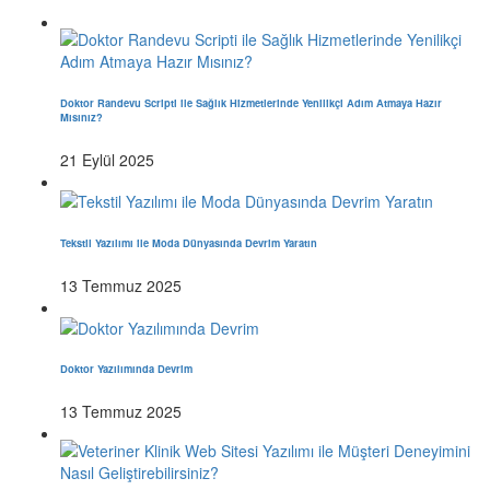
Doktor Randevu Scripti ile Sağlık Hizmetlerinde Yenilikçi Adım Atmaya Hazır
Mısınız?
21 Eylül 2025
Tekstil Yazılımı ile Moda Dünyasında Devrim Yaratın
13 Temmuz 2025
Doktor Yazılımında Devrim
13 Temmuz 2025