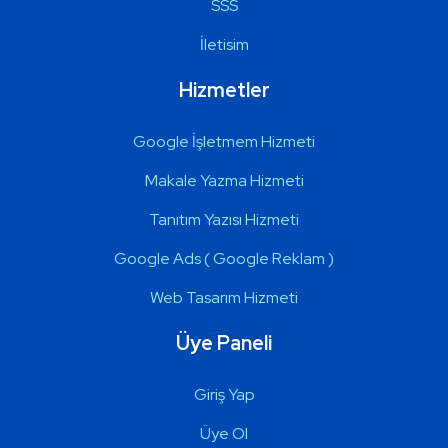
SSS
İletisim
Hizmetler
Google İşletmem Hizmeti
Makale Yazma Hizmeti
Tanıtım Yazısı Hizmeti
Google Ads ( Google Reklam )
Web Tasarım Hizmeti
Üye Paneli
Giriş Yap
Üye Ol