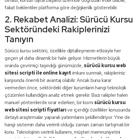
olması, kursun dijital başarısı üzerinde doğrudan etkili olabilir;
fakat beklentiler platforma göre değişkenlik gösterebilir.
2. Rekabet Analizi: Sürücü Kursu
Sektöründeki Rakiplerinizi
Tanıyın
Sürücü kursu sektörü, özellikle dijitalleşmenin etkisiyle her
geçen yıl daha dinamik bir hale geliyor. Hizmetlerin büyük
oranda çevrimiçi taşındığı günümüzde,
sürücü kursu web
sitesi scripti ile online kayıt
imkanı sunmak, rakipleriniz
karşısında önemli bir avantaj olabilir. Ancak buna karar
vermeden önce, sektördeki diğer kurumların hangi teknolojik
çözümleri kullandığını analiz etmek gerekir. Bazı rakipler halen
manuel yöntemlerde ısrar ederken, bir kısmı
sürücü kursu
web sitesi scripti fiyatları
ve içerdiği özellikler konusunda
detaylı araştırmalar yaparak yatırımlarını şekillendiriyor. Yine de
hangi sistemin daha verimli olduğu zaman zaman tartışmalı bir
konu. Teknolojinin verimli kullanımı, müşteri memnuniyetini