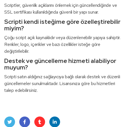
Scriptler, güvenlik açıklarını önlemek için güncellendiğinde ve
SSL sertifikası kullanıldığında güvenli bir yapı sunar.
Scripti kendi isteğime göre özelleştirebilir
miyim?
Çoğu script açık kaynaklıdır veya düzenlenebilir yapıya sahiptir.
Renkler, logo, içerikler ve bazı özellikler isteğe göre
değiştirilebilir.
Destek ve güncelleme hizmeti alabiliyor
muyum?
Scripti satın aldığınız sağlayıcıya bağlı olarak destek ve düzenli
güncellemeler sunulmaktadır. Lisansınıza göre bu hizmetleri
talep edebilirsiniz.