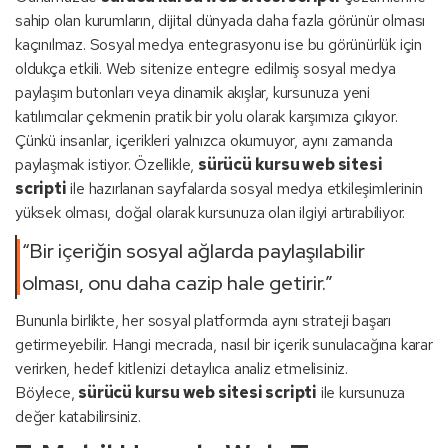
sahip olan kurumların, dijital dünyada daha fazla görünür olması
kaçınılmaz. Sosyal medya entegrasyonu ise bu görünürlük için
oldukça etkili. Web sitenize entegre edilmiş sosyal medya
paylaşım butonları veya dinamik akışlar, kursunuza yeni
katılımcılar çekmenin pratik bir yolu olarak karşımıza çıkıyor.
Çünkü insanlar, içerikleri yalnızca okumuyor, aynı zamanda
paylaşmak istiyor. Özellikle,
sürücü kursu web sitesi
scripti
ile hazırlanan sayfalarda sosyal medya etkileşimlerinin
yüksek olması, doğal olarak kursunuza olan ilgiyi artırabiliyor.
“Bir içeriğin sosyal ağlarda paylaşılabilir
olması, onu daha cazip hale getirir.”
Bununla birlikte, her sosyal platformda aynı strateji başarı
getirmeyebilir. Hangi mecrada, nasıl bir içerik sunulacağına karar
verirken, hedef kitlenizi detaylıca analiz etmelisiniz.
Böylece,
sürücü kursu web sitesi scripti
ile kursunuza
değer katabilirsiniz.