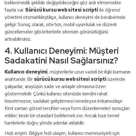
beklenmedik şekilde değişebileceğini göz ardı etmemekte
fayda var.
Sürücü kursu web sitesi scripti
ile öğrenci
yönetimi otomatikleştikçe, kullanıcı deneyimi de beraberinde
gelişir. Sonuç olarak, site hızı, mobil uyumluluk ve düzenli
güncellemeler gibi kriterlerle sitenizin görünürlüğünü
artırabilirsiniz.
4. Kullanıcı Deneyimi: Müşteri
Sadakatini Nasıl Sağlarsınız?
Kullanıcı deneyimi
, müşterilerle uzun vadeli bir ilişki kurmanın
anahtarıdır. Bir
sürücü kursu web sitesi scripti
üzerinde
çalışanlar, arayüzün sade ve anlaşılır olmasına özen
göstermelidir. Çünkü kullanıcı sitenizde kendini rahat
hissetmezse, sadakat geliştirmesi neredeyse imkansızlaşır.
Kimi zaman görsel tercihler veya form düzenlemeleri sonuçları
etkiler; kesin bir standart belirlemek zor. Ancak bazı temel
hamlelerle doğru yönde adımlar atılabilir:
Hızlı erişim: Bilgiye hızlı ulaşım, kullanıcı memnuniyeti için