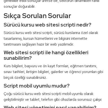
genellikle etkili sonuçlar üretse de, sektörün dinamikleri farklı
sonuçlar doğurabilir.
Sıkça Sorulan Sorular
Sürücü kursu web sitesi scripti nedir?
Sürücü kursu web sitesi scripti, sürücü kurslarına özel olarak
tasarlanmış, kursun hizmetlerini ve bilgisini internette
tanıtmasını sağlayan hazır bir web yazılımıdır.
Web sitesi scripti ile hangi özellikleri
sunabilirim?
Kurs bilgileri, başvuru ve ön kayıt formları, eğitmen tanıtımı,
sınav tarihleri, iletişim bilgileri, galeriler ve öğrenci yorumları gibi
birçok özelliği sunabilirsiniz.
Script mobil uyumlu mudur?
Çoğu sürücü kursu web sitesi scripti mobil uyumlu olarak
geliştirilmiştir ve tablet, telefon gibi cihazlarda sorunsuz çalışır.
Web sitesi yönetimini nasıl yapabilirim?