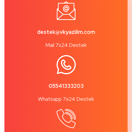
destek@vkyazilim.com
Mail 7x24 Destek
05541333203
Whatsapp 7x24 Destek