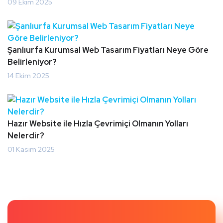
09 Ekim 2025
Şanlıurfa Kurumsal Web Tasarım Fiyatları Neye Göre
Belirleniyor?
14 Ekim 2025
Hazır Website ile Hızla Çevrimiçi Olmanın Yolları
Nelerdir?
01 Kasım 2025