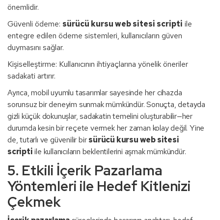
önemlidir.
Güvenli ödeme:
sürücü kursu web sitesi scripti
ile
entegre edilen ödeme sistemleri, kullanıcıların güven
duymasını sağlar.
Kişiselleştirme: Kullanıcının ihtiyaçlarına yönelik öneriler
sadakati artırır.
Ayrıca, mobil uyumlu tasarımlar sayesinde her cihazda
sorunsuz bir deneyim sunmak mümkündür. Sonuçta, detayda
gizli küçük dokunuşlar, sadakatin temelini oluşturabilir—her
durumda kesin bir reçete vermek her zaman kolay değil. Yine
de, tutarlı ve güvenilir bir
sürücü kursu web sitesi
scripti
ile kullanıcıların beklentilerini aşmak mümkündür.
5. Etkili İçerik Pazarlama
Yöntemleri ile Hedef Kitlenizi
Çekmek