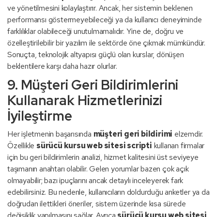
ve yönetilmesini kolaylaştırır. Ancak, her sistemin beklenen
performansı göstermeyebileceği ya da kullanıcı deneyiminde
farklılıklar olabileceği unutulmamalıdır. Yine de, doğru ve
özelleştirilebilir bir yazılım ile sektörde öne çıkmak mümkündür.
Sonuçta, teknolojik altyapısı güçlü olan kurslar, dönüşen
beklentilere karşı daha hazır olurlar.
9. Müşteri Geri Bildirimlerini
Kullanarak Hizmetlerinizi
İyileştirme
Her işletmenin başarısında
müşteri geri bildirimi
elzemdir.
Özellikle
sürücü kursu web sitesi scripti
kullanan firmalar
için bu geri bildirimlerin analizi, hizmet kalitesini üst seviyeye
taşımanın anahtarı olabilir. Gelen yorumlar bazen çok açık
olmayabilir; bazı ipuçlarını ancak detaylı inceleyerek fark
edebilirsiniz. Bu nedenle, kullanıcıların doldurduğu anketler ya da
doğrudan ilettikleri öneriler, sistem üzerinde kısa sürede
değişiklik yapılmasını sağlar. Ayrıca
sürücü kursu web sitesi