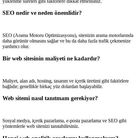
yüklenme süreleri gibi faktörlere dikkat etmelisiniz.
SEO nedir ve neden önemlidir?
SEO (Arama Motoru Optimizasyonu), sitenizin arama motorlarında
daha görünür olmasını sağlar ve bu da daha fazla trafik çekmenize
yardımcı olur.
Bir web sitesinin maliyeti ne kadardır?
Maliyet, alan adı, hosting, tasarım ve içerik üretimi gibi faktörlere
bağlıdır; genellikle birkaç yüz dolardan başlayabilir.
Web sitemi nasıl tanıtmam gerekiyor?
Sosyal medya, içerik pazarlama, e-posta pazarlama ve SEO gibi
yöntemlerle web sitenizi tanıtabilirsiniz.