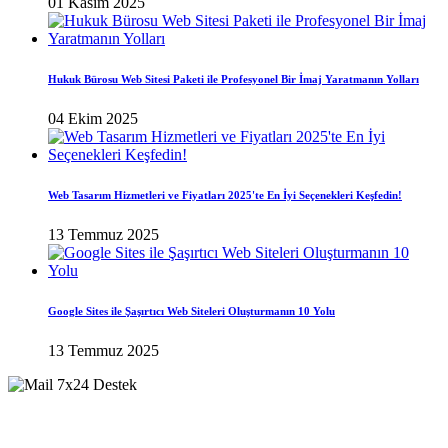
01 Kasım 2025
Hukuk Bürosu Web Sitesi Paketi ile Profesyonel Bir İmaj Yaratmanın Yolları
04 Ekim 2025
Web Tasarım Hizmetleri ve Fiyatları 2025'te En İyi Seçenekleri Keşfedin!
13 Temmuz 2025
Google Sites ile Şaşırtıcı Web Siteleri Oluşturmanın 10 Yolu
13 Temmuz 2025