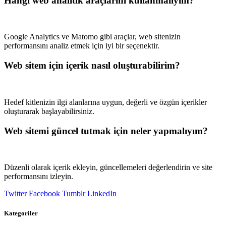
Hangi web analitik araçlarını kullanmalıyım?
Google Analytics ve Matomo gibi araçlar, web sitenizin
performansını analiz etmek için iyi bir seçenektir.
Web sitem için içerik nasıl oluşturabilirim?
Hedef kitlenizin ilgi alanlarına uygun, değerli ve özgün içerikler
oluşturarak başlayabilirsiniz.
Web sitemi güncel tutmak için neler yapmalıyım?
Düzenli olarak içerik ekleyin, güncellemeleri değerlendirin ve site
performansını izleyin.
Twitter
Facebook
Tumblr
LinkedIn
Kategoriler