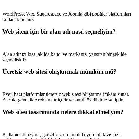
WordPress, Wix, Squarespace ve Joomla gibi popüler platformları
kullanabilirsiniz.
Web sitem için bir alan adı nasıl seçmeliyim?
Alan adınızı kısa, akılda kalıcı ve markanızı yansıtan bir şekilde
seçmelisiniz.
Ücretsiz web sitesi oluşturmak mümkün mü?
Evet, bazı platformlar ücretsiz web sitesi oluşturma imkanı sunar.
Ancak, genellikle reklamlar içerir ve sınırlı özelliklere sahiptir.
Web sitesi tasarımında nelere dikkat etmeliyim?
Kullanıcı deneyimi, görsel tasarım, mobil uyumluluk ve hızlı