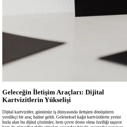
Geleceğin İletişim Araçları: Dijital
Kartvizitlerin Yükselişi
Dijital kartvizitler, günümüz iş dünyasında iletişimi dönüştüren
yenilikçi bir araç haline geldi. Geleneksel kağıt kartvizitlerin yerini
hızla alan bu dijital çözümler, hem çevre dostu olma özelliği taşıyor