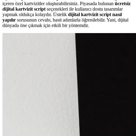
içeren özel kartvizitler oluşturabilirsiniz. Piyasada bulunan
ücretsiz
dijital kartvizit script
seçenekleri ile kullanıcı dostu tasarımlar
yapmak oldukça kolaydır. Üstelik
dijital kartvizit script nasıl
yapılır
sorusunun cevabı, basit adımlarla öğrenilebilir. Yani, dijital
dünyada öne çıkmak için etkili bir yöntemdir.