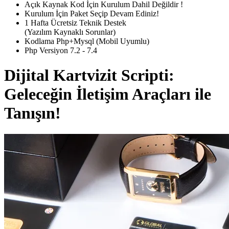
Açık Kaynak Kod İçin Kurulum Dahil Değildir !
Kurulum İçin Paket Seçip Devam Ediniz!
1 Hafta Ücretsiz Teknik Destek
(Yazılım Kaynaklı Sorunlar)
Kodlama Php+Mysql (Mobil Uyumlu)
Php Versiyon 7.2 - 7.4
Dijital Kartvizit Scripti:
Geleceğin İletişim Araçları ile
Tanışın!