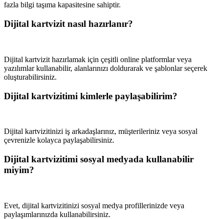
fazla bilgi taşıma kapasitesine sahiptir.
Dijital kartvizit nasıl hazırlanır?
Dijital kartvizit hazırlamak için çeşitli online platformlar veya
yazılımlar kullanabilir, alanlarınızı doldurarak ve şablonlar seçerek
oluşturabilirsiniz.
Dijital kartvizitimi kimlerle paylaşabilirim?
Dijital kartvizitinizi iş arkadaşlarınız, müşterileriniz veya sosyal
çevrenizle kolayca paylaşabilirsiniz.
Dijital kartvizitimi sosyal medyada kullanabilir
miyim?
Evet, dijital kartvizitinizi sosyal medya profillerinizde veya
paylaşımlarınızda kullanabilirsiniz.