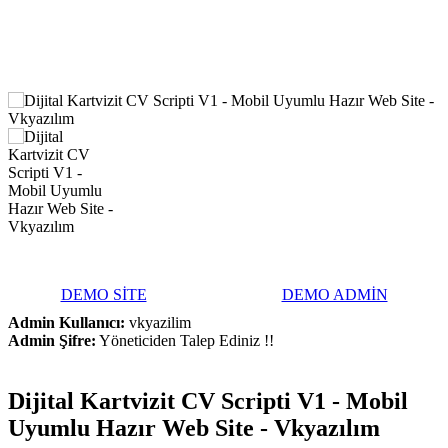
DEMO SİTE
DEMO ADMİN
Admin Kullanıcı:
vkyazilim
Admin Şifre:
Yöneticiden Talep Ediniz !!
Dijital Kartvizit CV Scripti V1 - Mobil
Uyumlu Hazır Web Site - Vkyazılım