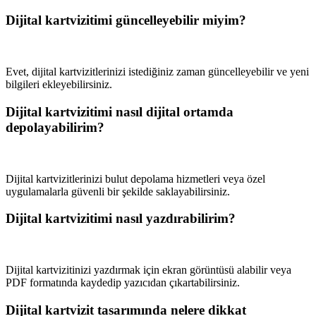
Dijital kartvizitimi güncelleyebilir miyim?
Evet, dijital kartvizitlerinizi istediğiniz zaman güncelleyebilir ve yeni
bilgileri ekleyebilirsiniz.
Dijital kartvizitimi nasıl dijital ortamda
depolayabilirim?
Dijital kartvizitlerinizi bulut depolama hizmetleri veya özel
uygulamalarla güvenli bir şekilde saklayabilirsiniz.
Dijital kartvizitimi nasıl yazdırabilirim?
Dijital kartvizitinizi yazdırmak için ekran görüntüsü alabilir veya
PDF formatında kaydedip yazıcıdan çıkartabilirsiniz.
Dijital kartvizit tasarımında nelere dikkat