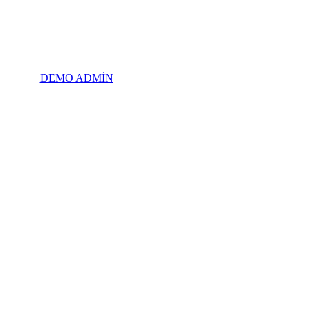
DEMO ADMİN