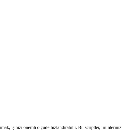
mak, işinizi önemli ölçüde hızlandırabilir. Bu scriptler, ürünlerinizi