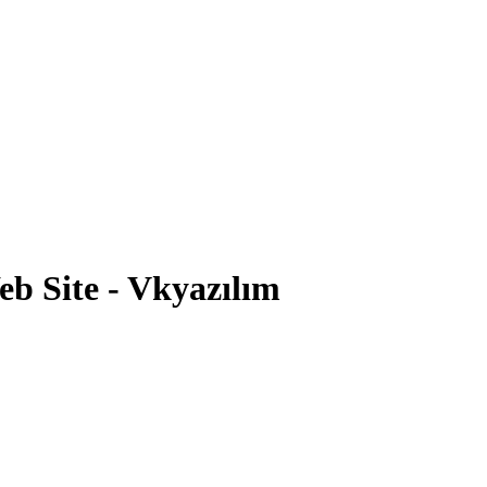
eb Site - Vkyazılım