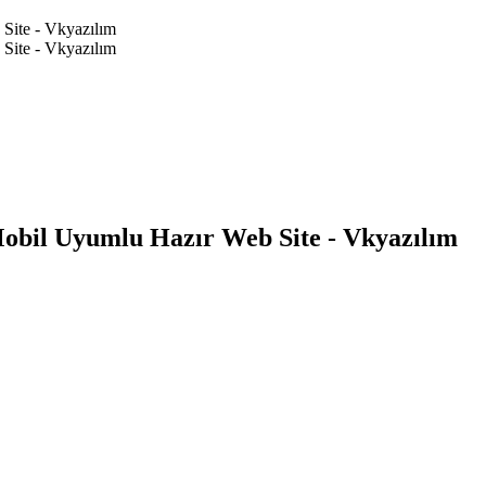
 Mobil Uyumlu Hazır Web Site - Vkyazılım