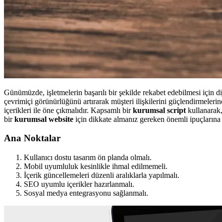
Günümüzde, işletmelerin başarılı bir şekilde rekabet edebilmesi için di
çevrimiçi görünürlüğünü artırarak müşteri ilişkilerini güçlendirmeler
içerikleri ile öne çıkmalıdır. Kapsamlı bir
kurumsal script
kullanarak,
bir
kurumsal website
için dikkate almanız gereken önemli ipuçlarına b
Ana Noktalar
Kullanıcı dostu tasarım ön planda olmalı.
Mobil uyumluluk kesinlikle ihmal edilmemeli.
İçerik güncellemeleri düzenli aralıklarla yapılmalı.
SEO uyumlu içerikler hazırlanmalı.
Sosyal medya entegrasyonu sağlanmalı.