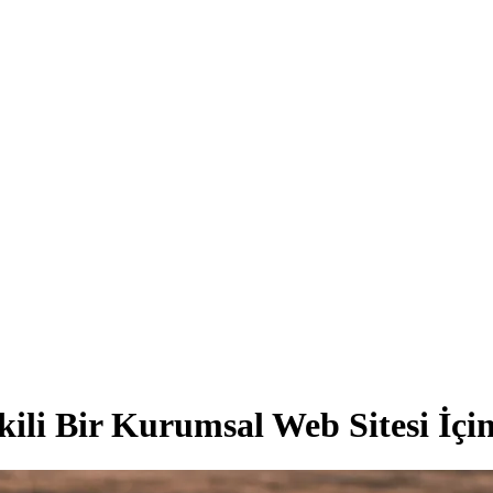
ili Bir Kurumsal Web Sitesi İçin