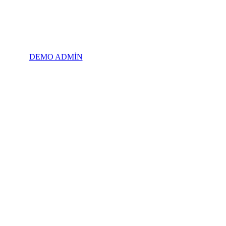
DEMO ADMİN