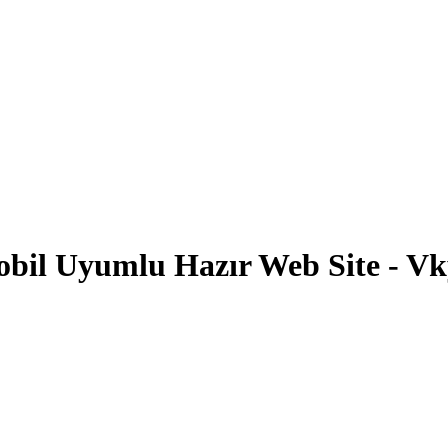
obil Uyumlu Hazır Web Site - Vk