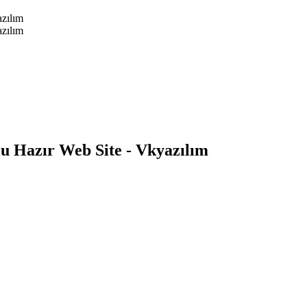
u Hazır Web Site - Vkyazılım