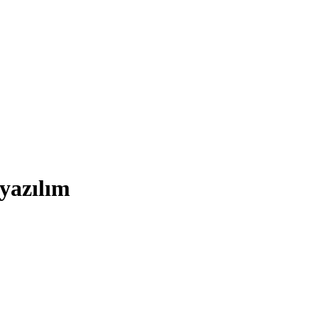
yazılım