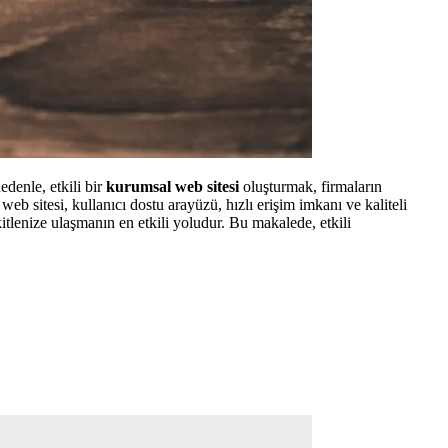
edenle, etkili bir
kurumsal web sitesi
oluşturmak, firmaların
web sitesi, kullanıcı dostu arayüzü, hızlı erişim imkanı ve kaliteli
kitlenize ulaşmanın en etkili yoludur. Bu makalede, etkili