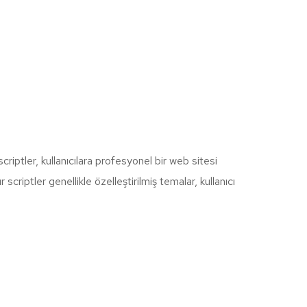
 scriptler, kullanıcılara profesyonel bir web sitesi
scriptler genellikle özelleştirilmiş temalar, kullanıcı