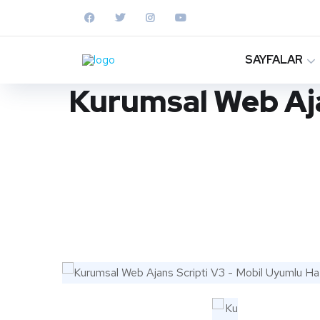
SAYFALAR
Kurumsal Web Aja