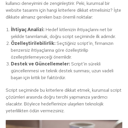
kullanıcı deneyimini de zenginleştirir. Peki, kurumsal bir
website tasarımı için hangi kriterlere dikkat etmelisiniz? İşte
dikkate almanız gereken bazı önemli noktalar:
İhtiyaç Analizi:
Hedef kitlenizin ihtiyaçlarını net bir
şekilde tanımlamak, doğru script seçiminde ilk adımdır.
Özelleştirilebilirlik:
Seçtiğiniz script’in, firmanızın
benzersiz ihtiyaçlarına göre özelleştirilip
özelleştirilemeyeceği önemlidir.
Destek ve Güncellemeler:
Script’in sürekli
güncellenmesi ve teknik destek sunması, uzun vadeli
başarı için kritik bir faktördür.
Script seçiminde bu kriterlere dikkat etmek, kurumsal script
çözümleri arasında doğru tercihi yapmanıza yardımcı
olacaktır. Böylece hedeflerinize ulaşırken teknolojik
yeterlilikten ödün vermezsiniz.