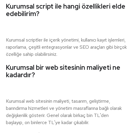
Kurumsal script ile hangi özellikleri elde
edebilirim?
Kurumsal scriptler ile içerik yönetimi, kullanıcı kayıt işlemleri,
raporlama, çeşitli entegrasyonlar ve SEO araçları gibi birçok
özelliğe sahip olabilirsiniz.
Kurumsal bir web sitesinin maliyeti ne
kadardır?
Kurumsal web sitesinin maliyeti, tasarım, geliştirme,
barındırma hizmetleri ve yönetim masraflarına bağlı olarak
değişkenlik gösterir. Genel olarak birkaç bin TL'den
başlayıp, on binlerce TL'ye kadar çıkabilir.