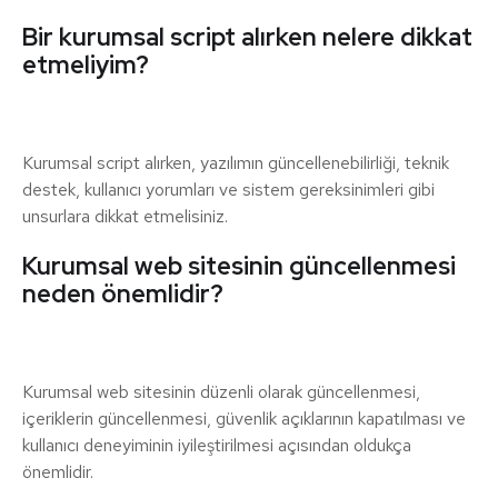
Bir kurumsal script alırken nelere dikkat
etmeliyim?
Kurumsal script alırken, yazılımın güncellenebilirliği, teknik
destek, kullanıcı yorumları ve sistem gereksinimleri gibi
unsurlara dikkat etmelisiniz.
Kurumsal web sitesinin güncellenmesi
neden önemlidir?
Kurumsal web sitesinin düzenli olarak güncellenmesi,
içeriklerin güncellenmesi, güvenlik açıklarının kapatılması ve
kullanıcı deneyiminin iyileştirilmesi açısından oldukça
önemlidir.