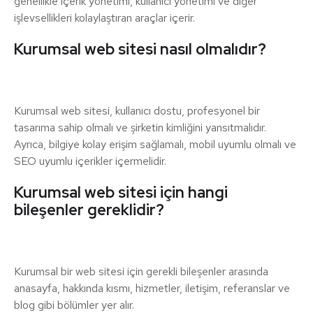
genellikle içerik yönetimi, kullanıcı yönetimi ve diğer
işlevsellikleri kolaylaştıran araçlar içerir.
Kurumsal web sitesi nasıl olmalıdır?
Kurumsal web sitesi, kullanıcı dostu, profesyonel bir
tasarıma sahip olmalı ve şirketin kimliğini yansıtmalıdır.
Ayrıca, bilgiye kolay erişim sağlamalı, mobil uyumlu olmalı ve
SEO uyumlu içerikler içermelidir.
Kurumsal web sitesi için hangi
bileşenler gereklidir?
Kurumsal bir web sitesi için gerekli bileşenler arasında
anasayfa, hakkında kısmı, hizmetler, iletişim, referanslar ve
blog gibi bölümler yer alır.