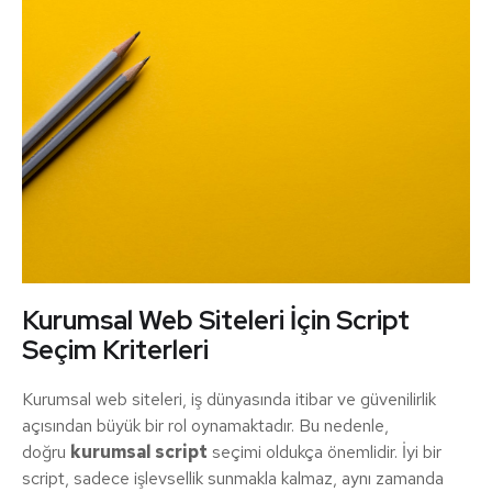
Kurumsal Web Siteleri İçin Script
Seçim Kriterleri
Kurumsal web siteleri, iş dünyasında itibar ve güvenilirlik
açısından büyük bir rol oynamaktadır. Bu nedenle,
doğru
kurumsal script
seçimi oldukça önemlidir. İyi bir
script, sadece işlevsellik sunmakla kalmaz, aynı zamanda