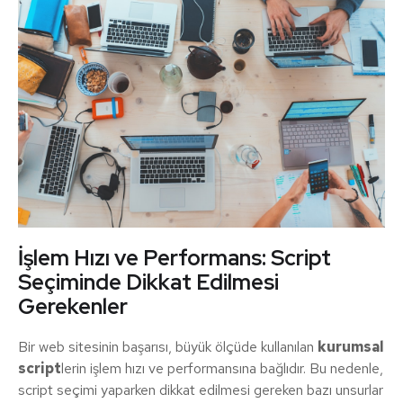
İşlem Hızı ve Performans: Script
Seçiminde Dikkat Edilmesi
Gerekenler
Bir web sitesinin başarısı, büyük ölçüde kullanılan
kurumsal
script
lerin işlem hızı ve performansına bağlıdır. Bu nedenle,
script seçimi yaparken dikkat edilmesi gereken bazı unsurlar