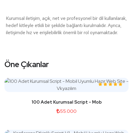
Kurumsal iletişim, açık, net ve profesyonel bir dil kullanılarak,
hedef kitleyle etkili bir şekilde bağlantı kurulmalıdır. Ayrıca,
iletişimde hız ve erişilebilirlik önemli bir rol oynamaktadır.
Öne Çıkanlar
100 Adet Kurumsal Script - Mob
55.000