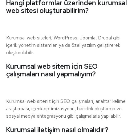
Hangi platformlar üzerinden kurumsal
web sitesi oluşturabilirim?
Kurumsal web siteleri, WordPress, Joomla, Drupal gibi
içerik yönetim sistemleri ya da özel yazılım geliştirerek
oluşturulabilir.
Kurumsal web sitem için SEO
çalışmaları nasıl yapmalıyım?
Kurumsal web siteniz için SEO çalışmaları, anahtar kelime
araştırması, içerik optimizasyonu, backlink oluşturma ve
sosyal medya entegrasyonu gibi çalışmalarla yapılabilir.
Kurumsal iletişim nasıl olmalıdır?