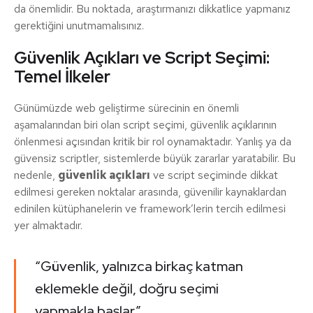
da önemlidir. Bu noktada, araştırmanızı dikkatlice yapmanız
gerektiğini unutmamalısınız.
Güvenlik Açıkları ve Script Seçimi:
Temel İlkeler
Günümüzde web geliştirme sürecinin en önemli
aşamalarından biri olan script seçimi, güvenlik açıklarının
önlenmesi açısından kritik bir rol oynamaktadır. Yanlış ya da
güvensiz scriptler, sistemlerde büyük zararlar yaratabilir. Bu
nedenle,
güvenlik açıkları
ve script seçiminde dikkat
edilmesi gereken noktalar arasında, güvenilir kaynaklardan
edinilen kütüphanelerin ve framework’lerin tercih edilmesi
yer almaktadır.
“Güvenlik, yalnızca birkaç katman
eklemekle değil, doğru seçimi
yapmakla başlar.”