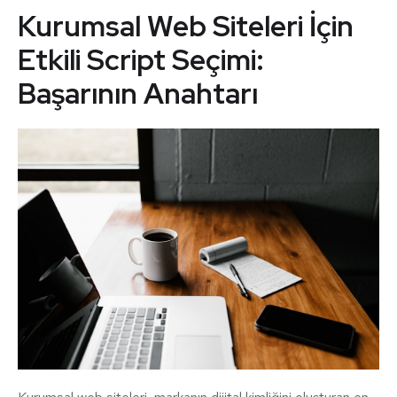
Kurumsal Web Siteleri İçin
Etkili Script Seçimi:
Başarının Anahtarı