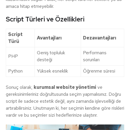
amaca hitap etmeyebilir.
Script Türleri ve Özellikleri
Script
Avantajları
Dezavantajları
Türü
Geniş topluluk
Performans
PHP
desteği
sorunları
Python
Yüksek esneklik
Öğrenme süresi
Sonuç olarak,
kurumsal website yönetimi
ve
gereksinimleriniz doğrultusunda seçim yapmalısınız. Doğru
script ile sadece estetik değil, aynı zamanda işlevselliği de
artırabilirsiniz. Unutmayın ki, her seçimin kendine göre riskleri
vardır ve bu seçimler sizi hedeflerinize ulaştırır.