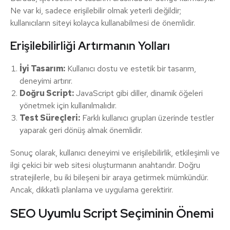
Ne var ki, sadece erişilebilir olmak yeterli değildir;
kullanıcıların siteyi kolayca kullanabilmesi de önemlidir.
Erişilebilirliği Artırmanın Yolları
İyi Tasarım:
Kullanıcı dostu ve estetik bir tasarım,
deneyimi artırır.
Doğru Script:
JavaScript gibi diller, dinamik öğeleri
yönetmek için kullanılmalıdır.
Test Süreçleri:
Farklı kullanıcı grupları üzerinde testler
yaparak geri dönüş almak önemlidir.
Sonuç olarak, kullanıcı deneyimi ve erişilebilirlik, etkileşimli ve
ilgi çekici bir web sitesi oluşturmanın anahtarıdır. Doğru
stratejilerle, bu iki bileşeni bir araya getirmek mümkündür.
Ancak, dikkatli planlama ve uygulama gerektirir.
SEO Uyumlu Script Seçiminin Önemi