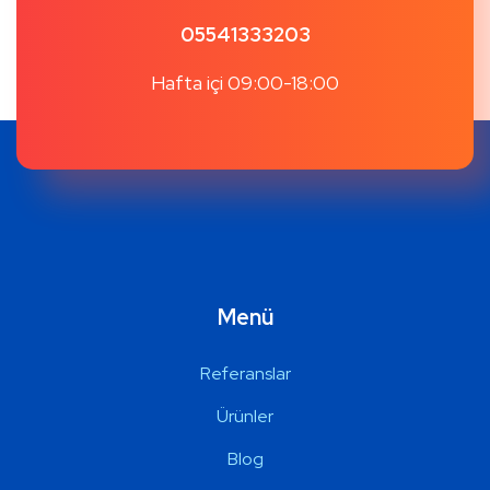
05541333203
Hafta içi 09:00-18:00
Menü
Referanslar
Ürünler
Blog