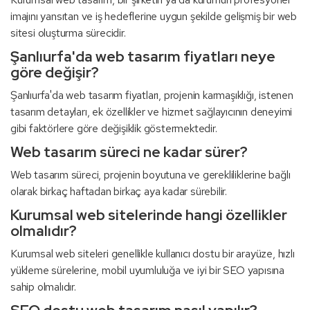
imajını yansıtan ve iş hedeflerine uygun şekilde gelişmiş bir web
sitesi oluşturma sürecidir.
Şanlıurfa'da web tasarım fiyatları neye
göre değişir?
Şanlıurfa'da web tasarım fiyatları, projenin karmaşıklığı, istenen
tasarım detayları, ek özellikler ve hizmet sağlayıcının deneyimi
gibi faktörlere göre değişiklik göstermektedir.
Web tasarım süreci ne kadar sürer?
Web tasarım süreci, projenin boyutuna ve gerekliliklerine bağlı
olarak birkaç haftadan birkaç aya kadar sürebilir.
Kurumsal web sitelerinde hangi özellikler
olmalıdır?
Kurumsal web siteleri genellikle kullanıcı dostu bir arayüze, hızlı
yükleme sürelerine, mobil uyumluluğa ve iyi bir SEO yapısına
sahip olmalıdır.