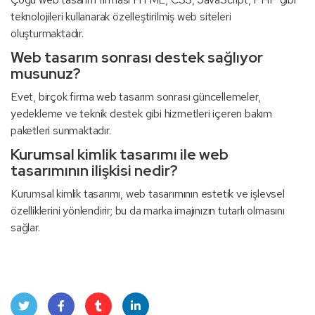
teknolojileri kullanarak özelleştirilmiş web siteleri
oluşturmaktadır.
Web tasarım sonrası destek sağlıyor
musunuz?
Evet, birçok firma web tasarım sonrası güncellemeler,
yedekleme ve teknik destek gibi hizmetleri içeren bakım
paketleri sunmaktadır.
Kurumsal kimlik tasarımı ile web
tasarımının ilişkisi nedir?
Kurumsal kimlik tasarımı, web tasarımının estetik ve işlevsel
özelliklerini yönlendirir; bu da marka imajınızın tutarlı olmasını
sağlar.