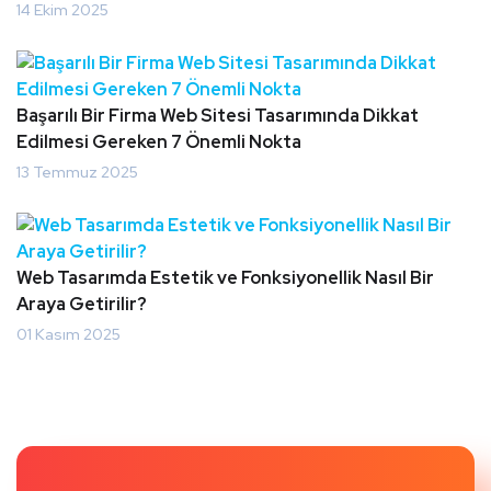
14 Ekim 2025
Başarılı Bir Firma Web Sitesi Tasarımında Dikkat
Edilmesi Gereken 7 Önemli Nokta
13 Temmuz 2025
Web Tasarımda Estetik ve Fonksiyonellik Nasıl Bir
Araya Getirilir?
01 Kasım 2025