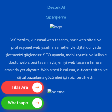
Destek Al
Siparişlerim
VK Yazılım, kurumsal web tasarım, hazır web sitesi ve
profesyonel web yazılım hizmetleriyle dijital dünyada
işletmenizi güçlendirir. SEO uyumlu, mobil uyumlu ve kullanıcı
dostu web sitesi tasarımıyla, en iyi web tasarım firmaları
arasında yer alıyoruz. Web sitesi kurulumu, e-ticaret sitesi ve
dijital pazarlama çözümleri için bizi tercih edin.
Tıkla Ara
Whatsapp