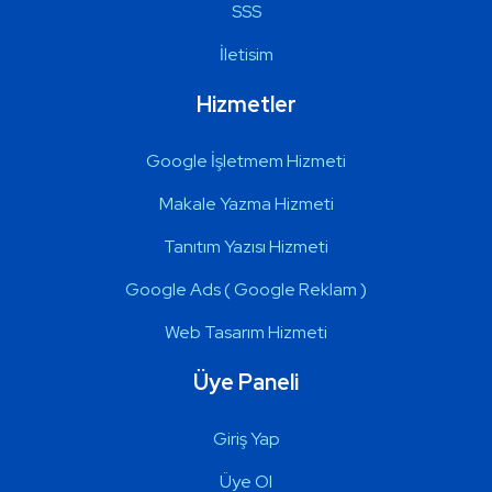
SSS
İletisim
Hizmetler
Google İşletmem Hizmeti
Makale Yazma Hizmeti
Tanıtım Yazısı Hizmeti
Google Ads ( Google Reklam )
Web Tasarım Hizmeti
Üye Paneli
Giriş Yap
Üye Ol