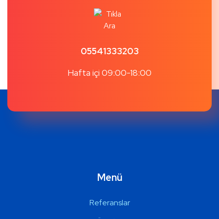
05541333203
Hafta içi 09:00-18:00
Menü
Referanslar