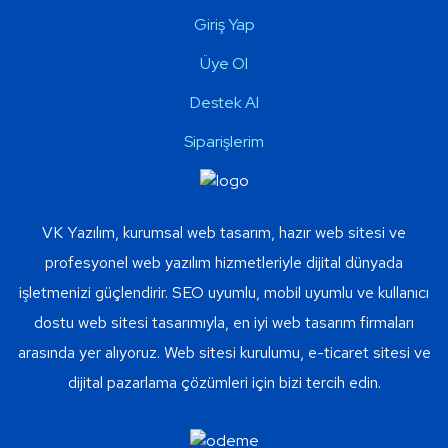
Giriş Yap
Üye Ol
Destek Al
Siparişlerim
VK Yazılım, kurumsal web tasarım, hazır web sitesi ve
profesyonel web yazılım hizmetleriyle dijital dünyada
işletmenizi güçlendirir. SEO uyumlu, mobil uyumlu ve kullanıcı
dostu web sitesi tasarımıyla, en iyi web tasarım firmaları
arasında yer alıyoruz. Web sitesi kurulumu, e-ticaret sitesi ve
dijital pazarlama çözümleri için bizi tercih edin.