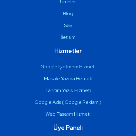
Ürünler
Blog
SSS
İletisim
Hizmetler
Google İşletmem Hizmeti
Makale Yazma Hizmeti
Tanıtım Yazısı Hizmeti
Google Ads ( Google Reklam )
Web Tasarım Hizmeti
Üye Paneli