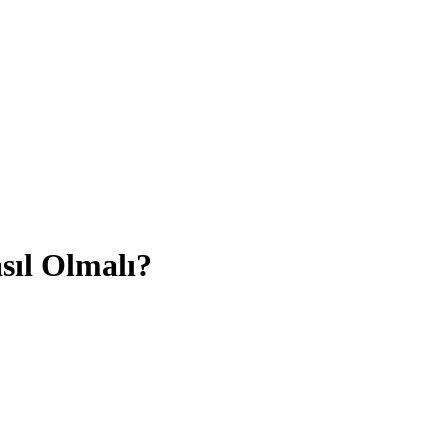
asıl Olmalı?