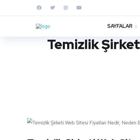
SAYFALAR
Temizlik Şirket