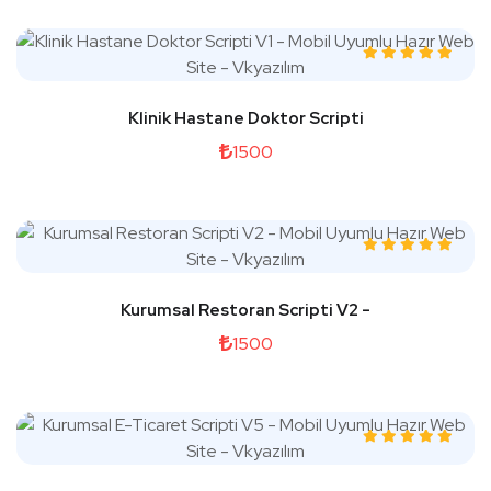
Klinik Hastane Doktor Scripti
1500
Kurumsal Restoran Scripti V2 -
1500