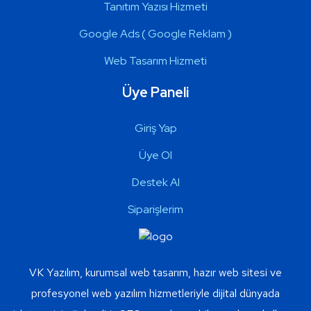
Tanıtım Yazısı Hizmeti
Google Ads ( Google Reklam )
Web Tasarım Hizmeti
Üye Paneli
Giriş Yap
Üye Ol
Destek Al
Siparişlerim
VK Yazılım, kurumsal web tasarım, hazır web sitesi ve
profesyonel web yazılım hizmetleriyle dijital dünyada