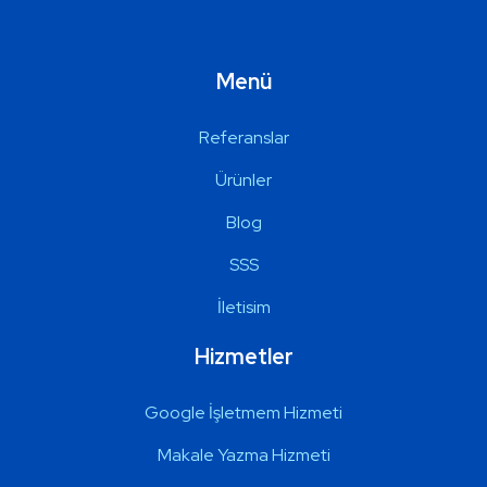
Menü
Referanslar
Ürünler
Blog
SSS
İletisim
Hizmetler
Google İşletmem Hizmeti
Makale Yazma Hizmeti