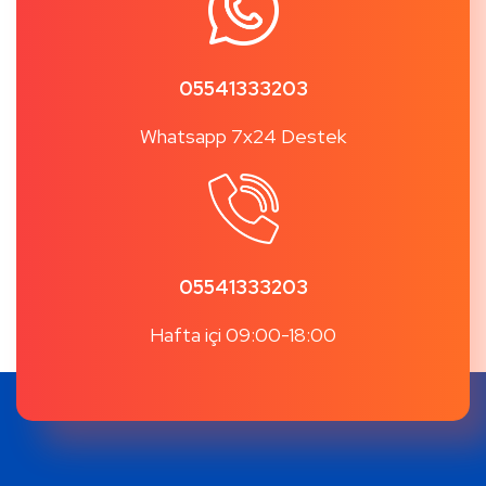
05541333203
Whatsapp 7x24 Destek
05541333203
Hafta içi 09:00-18:00