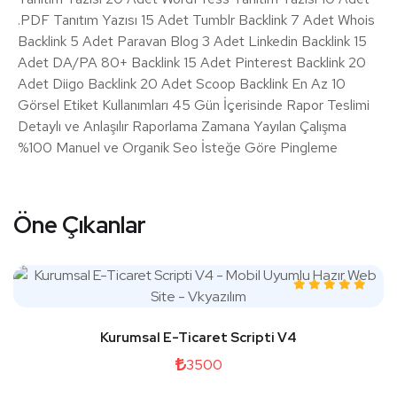
.PDF Tanıtım Yazısı 15 Adet Tumblr Backlink 7 Adet Whois
Backlink 5 Adet Paravan Blog 3 Adet Linkedin Backlink 15
Adet DA/PA 80+ Backlink 15 Adet Pinterest Backlink 20
Adet Diigo Backlink 20 Adet Scoop Backlink En Az 10
Görsel Etiket Kullanımları 45 Gün İçerisinde Rapor Teslimi
Detaylı ve Anlaşılır Raporlama Zamana Yayılan Çalışma
%100 Manuel ve Organik Seo İsteğe Göre Pingleme
Öne Çıkanlar
Kurumsal E-Ticaret Scripti V4
3500