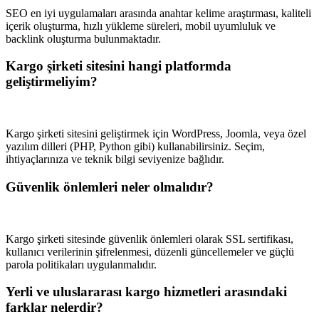
SEO en iyi uygulamaları arasında anahtar kelime araştırması, kaliteli
içerik oluşturma, hızlı yükleme süreleri, mobil uyumluluk ve
backlink oluşturma bulunmaktadır.
Kargo şirketi sitesini hangi platformda
geliştirmeliyim?
Kargo şirketi sitesini geliştirmek için WordPress, Joomla, veya özel
yazılım dilleri (PHP, Python gibi) kullanabilirsiniz. Seçim,
ihtiyaçlarınıza ve teknik bilgi seviyenize bağlıdır.
Güvenlik önlemleri neler olmalıdır?
Kargo şirketi sitesinde güvenlik önlemleri olarak SSL sertifikası,
kullanıcı verilerinin şifrelenmesi, düzenli güncellemeler ve güçlü
parola politikaları uygulanmalıdır.
Yerli ve uluslararası kargo hizmetleri arasındaki
farklar nelerdir?