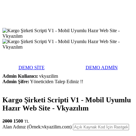
DEMO SİTE
DEMO ADMİN
Admin Kullanıcı:
vkyazilim
Admin Şifre:
Yöneticiden Talep Ediniz !!
Kargo Şirketi Scripti V1 - Mobil Uyumlu
Hazır Web Site - Vkyazılım
2000
1500
TL
Alan Adınız (Örnek:vkyazilim.com)