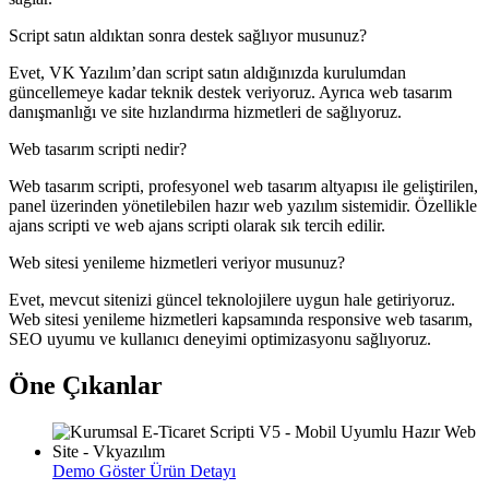
Script satın aldıktan sonra destek sağlıyor musunuz?
Evet, VK Yazılım’dan script satın aldığınızda kurulumdan
güncellemeye kadar teknik destek veriyoruz. Ayrıca web tasarım
danışmanlığı ve site hızlandırma hizmetleri de sağlıyoruz.
Web tasarım scripti nedir?
Web tasarım scripti, profesyonel web tasarım altyapısı ile geliştirilen,
panel üzerinden yönetilebilen hazır web yazılım sistemidir. Özellikle
ajans scripti ve web ajans scripti olarak sık tercih edilir.
Web sitesi yenileme hizmetleri veriyor musunuz?
Evet, mevcut sitenizi güncel teknolojilere uygun hale getiriyoruz.
Web sitesi yenileme hizmetleri kapsamında responsive web tasarım,
SEO uyumu ve kullanıcı deneyimi optimizasyonu sağlıyoruz.
Öne Çıkanlar
Demo Göster
Ürün Detayı