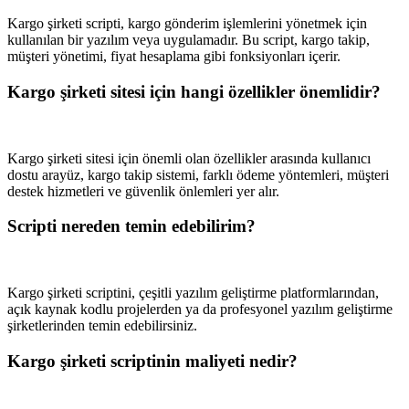
Kargo şirketi scripti, kargo gönderim işlemlerini yönetmek için
kullanılan bir yazılım veya uygulamadır. Bu script, kargo takip,
müşteri yönetimi, fiyat hesaplama gibi fonksiyonları içerir.
Kargo şirketi sitesi için hangi özellikler önemlidir?
Kargo şirketi sitesi için önemli olan özellikler arasında kullanıcı
dostu arayüz, kargo takip sistemi, farklı ödeme yöntemleri, müşteri
destek hizmetleri ve güvenlik önlemleri yer alır.
Scripti nereden temin edebilirim?
Kargo şirketi scriptini, çeşitli yazılım geliştirme platformlarından,
açık kaynak kodlu projelerden ya da profesyonel yazılım geliştirme
şirketlerinden temin edebilirsiniz.
Kargo şirketi scriptinin maliyeti nedir?