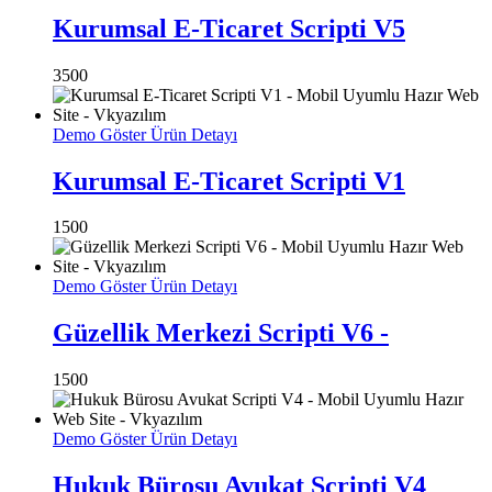
Kurumsal E-Ticaret Scripti V5
3500
Demo Göster
Ürün Detayı
Kurumsal E-Ticaret Scripti V1
1500
Demo Göster
Ürün Detayı
Güzellik Merkezi Scripti V6 -
1500
Demo Göster
Ürün Detayı
Hukuk Bürosu Avukat Scripti V4