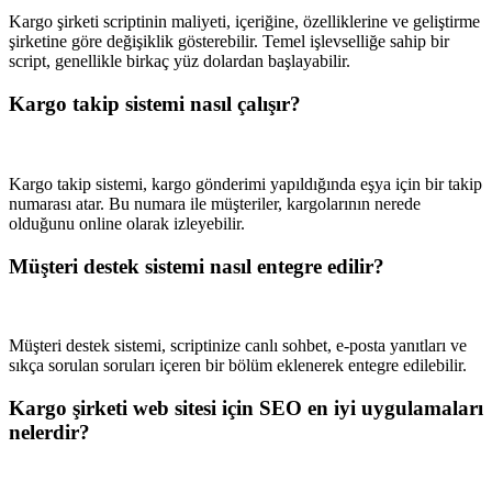
Kargo şirketi scriptinin maliyeti, içeriğine, özelliklerine ve geliştirme
şirketine göre değişiklik gösterebilir. Temel işlevselliğe sahip bir
script, genellikle birkaç yüz dolardan başlayabilir.
Kargo takip sistemi nasıl çalışır?
Kargo takip sistemi, kargo gönderimi yapıldığında eşya için bir takip
numarası atar. Bu numara ile müşteriler, kargolarının nerede
olduğunu online olarak izleyebilir.
Müşteri destek sistemi nasıl entegre edilir?
Müşteri destek sistemi, scriptinize canlı sohbet, e-posta yanıtları ve
sıkça sorulan soruları içeren bir bölüm eklenerek entegre edilebilir.
Kargo şirketi web sitesi için SEO en iyi uygulamaları
nelerdir?