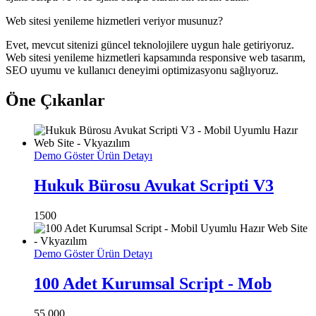
Web sitesi yenileme hizmetleri veriyor musunuz?
Evet, mevcut sitenizi güncel teknolojilere uygun hale getiriyoruz.
Web sitesi yenileme hizmetleri kapsamında responsive web tasarım,
SEO uyumu ve kullanıcı deneyimi optimizasyonu sağlıyoruz.
Öne Çıkanlar
Demo Göster
Ürün Detayı
Hukuk Bürosu Avukat Scripti V3
1500
Demo Göster
Ürün Detayı
100 Adet Kurumsal Script - Mob
55.000