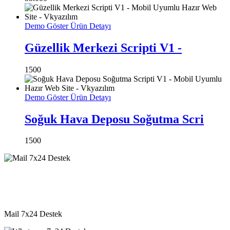
Demo Göster
Ürün Detayı
Güzellik Merkezi Scripti V1 -
1500
Demo Göster
Ürün Detayı
Soğuk Hava Deposu Soğutma Scri
1500
destek@vkyazilim.com
Mail 7x24 Destek