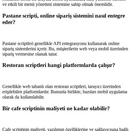
ve etkili bir menü yönetimi sistemine sahip olmak önemlidir.
Pastane scripti, online sipariş sistemini nasıl entegre
eder?
Pastane scriptleri genellikle API entegrasyonu kullanarak online
sipariş sistemlerini içerir. Bu, müşterilerin web veya mobil üzerinden
sipariş vermesine olanak tanır.
Restoran scriptleri hangi platformlarda çalışır?
Genellikle web tabanlı olan restoran scriptleri, tarayıcı üzerinden
erişilebilen platformlardır. Bununla birlikte, bazıları mobil uygulama
olarak da kullanılabilir.
Bir cafe scriptinin maliyeti ne kadar olabilir?
Cafe scriptinin maliyeti, yazılımın özelliklerine ve sağlayıcısına bağlı