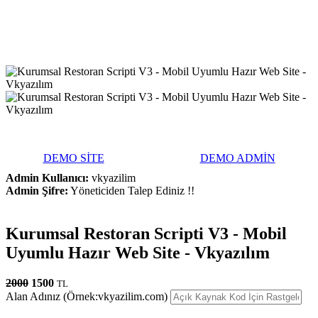
DEMO SİTE
DEMO ADMİN
Admin Kullanıcı:
vkyazilim
Admin Şifre:
Yöneticiden Talep Ediniz !!
Kurumsal Restoran Scripti V3 - Mobil
Uyumlu Hazır Web Site - Vkyazılım
2000
1500
TL
Alan Adınız (Örnek:vkyazilim.com)