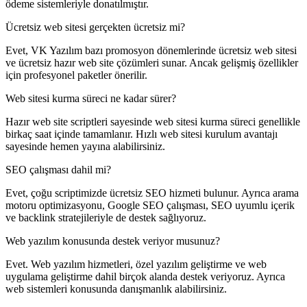
ödeme sistemleriyle donatılmıştır.
Ücretsiz web sitesi gerçekten ücretsiz mi?
Evet, VK Yazılım bazı promosyon dönemlerinde ücretsiz web sitesi
ve ücretsiz hazır web site çözümleri sunar. Ancak gelişmiş özellikler
için profesyonel paketler önerilir.
Web sitesi kurma süreci ne kadar sürer?
Hazır web site scriptleri sayesinde web sitesi kurma süreci genellikle
birkaç saat içinde tamamlanır. Hızlı web sitesi kurulum avantajı
sayesinde hemen yayına alabilirsiniz.
SEO çalışması dahil mi?
Evet, çoğu scriptimizde ücretsiz SEO hizmeti bulunur. Ayrıca arama
motoru optimizasyonu, Google SEO çalışması, SEO uyumlu içerik
ve backlink stratejileriyle de destek sağlıyoruz.
Web yazılım konusunda destek veriyor musunuz?
Evet. Web yazılım hizmetleri, özel yazılım geliştirme ve web
uygulama geliştirme dahil birçok alanda destek veriyoruz. Ayrıca
web sistemleri konusunda danışmanlık alabilirsiniz.