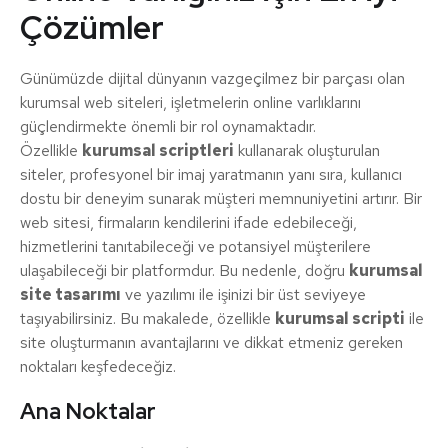
Çözümler
Günümüzde dijital dünyanın vazgeçilmez bir parçası olan
kurumsal web siteleri, işletmelerin online varlıklarını
güçlendirmekte önemli bir rol oynamaktadır.
Özellikle
kurumsal scriptleri
kullanarak oluşturulan
siteler, profesyonel bir imaj yaratmanın yanı sıra, kullanıcı
dostu bir deneyim sunarak müşteri memnuniyetini artırır. Bir
web sitesi, firmaların kendilerini ifade edebileceği,
hizmetlerini tanıtabileceği ve potansiyel müşterilere
ulaşabileceği bir platformdur. Bu nedenle, doğru
kurumsal
site tasarımı
ve yazılımı ile işinizi bir üst seviyeye
taşıyabilirsiniz. Bu makalede, özellikle
kurumsal scripti
ile
site oluşturmanın avantajlarını ve dikkat etmeniz gereken
noktaları keşfedeceğiz.
Ana Noktalar