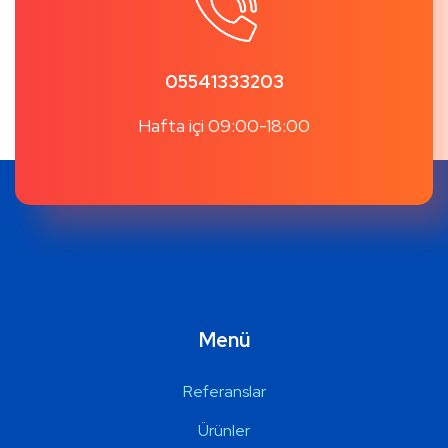
05541333203
Hafta içi 09:00-18:00
Menü
Referanslar
Ürünler