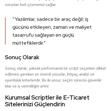
sorunları hızlı çözmenizi sağlar.
“Yazılımlar, sadece bir araç değil; iş
gücünü etkileyen, zaman ve maliyet
tasarrufu sağlayan en güçlü
müttefiklerdir.”
Sonuç Olarak
Sonuç olarak, yüksek performanslı bir script seçerken dikkat
edilmesi gereken en önemli unsurlar, ihtiyaç analizi ve
uyumluluk kriterleridir. Bu iki unsur, seçim sürecini güvenilir
kılar ve iş verimliliğini artırır.
Kurumsal Scriptler ile E-Ticaret
Sitelerinizi Güçlendirin