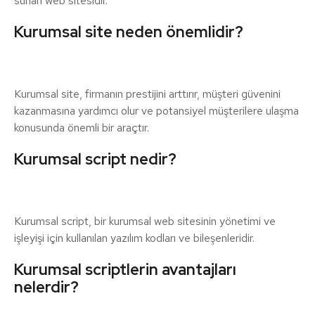
sunan web sitesidir.
Kurumsal site neden önemlidir?
Kurumsal site, firmanın prestijini arttırır, müşteri güvenini
kazanmasına yardımcı olur ve potansiyel müşterilere ulaşma
konusunda önemli bir araçtır.
Kurumsal script nedir?
Kurumsal script, bir kurumsal web sitesinin yönetimi ve
işleyişi için kullanılan yazılım kodları ve bileşenleridir.
Kurumsal scriptlerin avantajları
nelerdir?