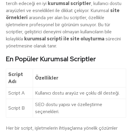
tercih edeceği en iyi
kurumsal scriptler
, kullanıcı dostu
arayüzleri ve esneklikleri ile dikkat çekiyor. Kurumsal
site
örnekleri
arasında yer alan bu scriptler, özellikle
işletmelere profesyonel bir görünüm sunuyor. Bu tür
scriptler, geliştirici deneyimi olmayan kullanıcıların bile
kolaylıkla
kurumsal scripti ile site oluşturma
sürecini
yönetmesine olanak tanır.
En Popüler Kurumsal Scriptler
Script
Özellikler
Adı
Script A
Kullanıcı dostu arayüz ve çoklu dil desteği.
SEO dostu yapısı ve özelleştirme
Script B
seçenekleri.
Her bir script, işletmelerin ihtiyaçlarına yönelik çözümler