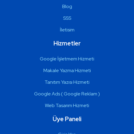
Blog
SSS
İletisim
Hizmetler
Google İşletmem Hizmeti
Makale Yazma Hizmeti
Tanıtım Yazısı Hizmeti
Google Ads ( Google Reklam )
Web Tasarım Hizmeti
Üye Paneli