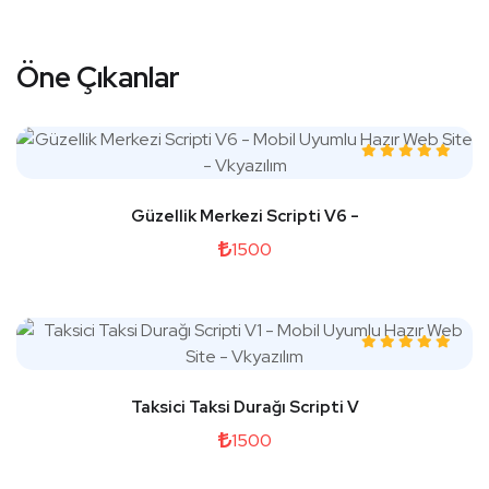
Öne Çıkanlar
Güzellik Merkezi Scripti V6 -
1500
Taksici Taksi Durağı Scripti V
1500