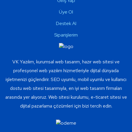
Giriş Yap
Üye Ol
Destek Al
Siparişlerim
VK Yazılım, kurumsal web tasarım, hazır web sitesi ve
profesyonel web yazılım hizmetleriyle dijital dünyada
işletmenizi güçlendirir. SEO uyumlu, mobil uyumlu ve kullanıcı
dostu web sitesi tasarımıyla, en iyi web tasarım firmaları
arasında yer alıyoruz. Web sitesi kurulumu, e-ticaret sitesi ve
dijital pazarlama çözümleri için bizi tercih edin.