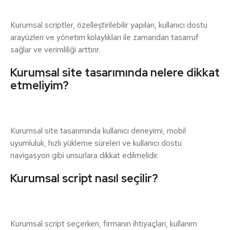
Kurumsal scriptler, özelleştirilebilir yapıları, kullanıcı dostu
arayüzleri ve yönetim kolaylıkları ile zamandan tasarruf
sağlar ve verimliliği arttırır.
Kurumsal site tasarımında nelere dikkat
etmeliyim?
Kurumsal site tasarımında kullanıcı deneyimi, mobil
uyumluluk, hızlı yükleme süreleri ve kullanıcı dostu
navigasyon gibi unsurlara dikkat edilmelidir.
Kurumsal script nasıl seçilir?
Kurumsal script seçerken, firmanın ihtiyaçları, kullanım