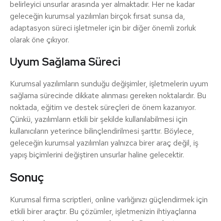
belirleyici unsurlar arasında yer almaktadır. Her ne kadar
geleceğin kurumsal yazılımları birçok fırsat sunsa da,
adaptasyon süreci işletmeler için bir diğer önemli zorluk
olarak öne çıkıyor.
Uyum Sağlama Süreci
Kurumsal yazılımların sunduğu değişimler, işletmelerin uyum
sağlama sürecinde dikkate alınması gereken noktalardır. Bu
noktada, eğitim ve destek süreçleri de önem kazanıyor.
Çünkü, yazılımların etkili bir şekilde kullanılabilmesi için
kullanıcıların yeterince bilinçlendirilmesi şarttır. Böylece,
geleceğin kurumsal yazılımları yalnızca birer araç değil, iş
yapış biçimlerini değiştiren unsurlar haline gelecektir.
Sonuç
Kurumsal firma scriptleri, online varlığınızı güçlendirmek için
etkili birer araçtır. Bu çözümler, işletmenizin ihtiyaçlarına