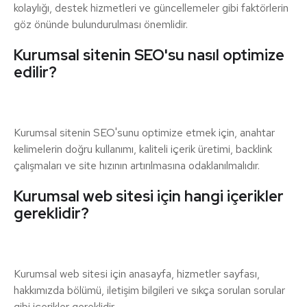
kolaylığı, destek hizmetleri ve güncellemeler gibi faktörlerin
göz önünde bulundurulması önemlidir.
Kurumsal sitenin SEO'su nasıl optimize
edilir?
Kurumsal sitenin SEO'sunu optimize etmek için, anahtar
kelimelerin doğru kullanımı, kaliteli içerik üretimi, backlink
çalışmaları ve site hızının artırılmasına odaklanılmalıdır.
Kurumsal web sitesi için hangi içerikler
gereklidir?
Kurumsal web sitesi için anasayfa, hizmetler sayfası,
hakkımızda bölümü, iletişim bilgileri ve sıkça sorulan sorular
gibi içerikler gereklidir.