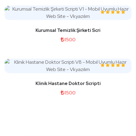
Kurumsal Temizlik Şirketi Scri
1500
Klinik Hastane Doktor Scripti
1500