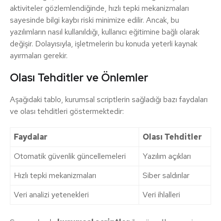
aktiviteler gözlemlendiğinde, hızlı tepki mekanizmaları
sayesinde bilgi kaybı riski minimize edilir. Ancak, bu
yazılımların nasıl kullanıldığı, kullanıcı eğitimine bağlı olarak
değişir. Dolayısıyla, işletmelerin bu konuda yeterli kaynak
ayırmaları gerekir.
Olası Tehditler ve Önlemler
Aşağıdaki tablo, kurumsal scriptlerin sağladığı bazı faydaları
ve olası tehditleri göstermektedir:
Faydalar
Olası Tehditler
Otomatik güvenlik güncellemeleri
Yazılım açıkları
Hızlı tepki mekanizmaları
Siber saldırılar
Veri analizi yetenekleri
Veri ihlalleri