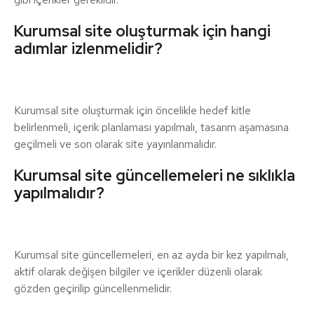
Kurumsal site oluşturmak için hangi
adımlar izlenmelidir?
Kurumsal site oluşturmak için öncelikle hedef kitle
belirlenmeli, içerik planlaması yapılmalı, tasarım aşamasına
geçilmeli ve son olarak site yayınlanmalıdır.
Kurumsal site güncellemeleri ne sıklıkla
yapılmalıdır?
Kurumsal site güncellemeleri, en az ayda bir kez yapılmalı,
aktif olarak değişen bilgiler ve içerikler düzenli olarak
gözden geçirilip güncellenmelidir.