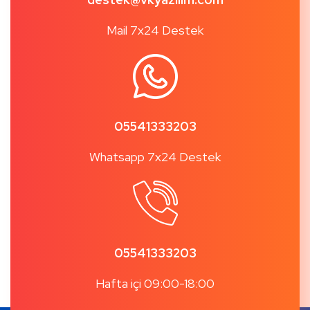
Mail 7x24 Destek
05541333203
Whatsapp 7x24 Destek
05541333203
Hafta içi 09:00-18:00