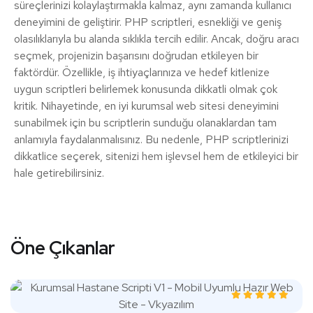
süreçlerinizi kolaylaştırmakla kalmaz, aynı zamanda kullanıcı
deneyimini de geliştirir. PHP scriptleri, esnekliği ve geniş
olasılıklarıyla bu alanda sıklıkla tercih edilir. Ancak, doğru aracı
seçmek, projenizin başarısını doğrudan etkileyen bir
faktördür. Özellikle, iş ihtiyaçlarınıza ve hedef kitlenize
uygun scriptleri belirlemek konusunda dikkatli olmak çok
kritik. Nihayetinde, en iyi kurumsal web sitesi deneyimini
sunabilmek için bu scriptlerin sunduğu olanaklardan tam
anlamıyla faydalanmalısınız. Bu nedenle, PHP scriptlerinizi
dikkatlice seçerek, sitenizi hem işlevsel hem de etkileyici bir
hale getirebilirsiniz.
Öne Çıkanlar