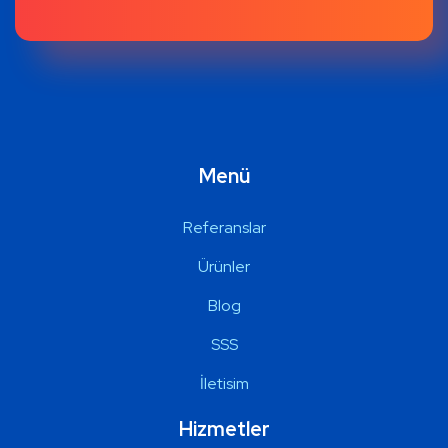
Menü
Referanslar
Ürünler
Blog
SSS
İletisim
Hizmetler