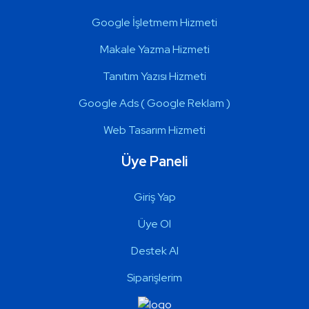
Google İşletmem Hizmeti
Makale Yazma Hizmeti
Tanıtım Yazısı Hizmeti
Google Ads ( Google Reklam )
Web Tasarım Hizmeti
Üye Paneli
Giriş Yap
Üye Ol
Destek Al
Siparişlerim