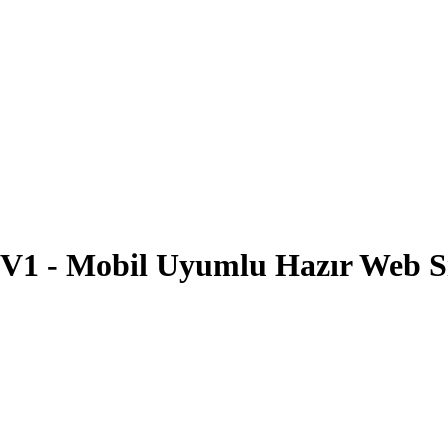
 V1 - Mobil Uyumlu Hazır Web Si