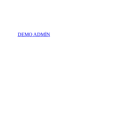
DEMO ADMİN