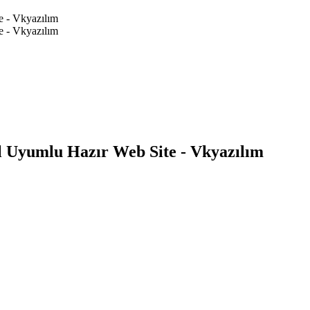
l Uyumlu Hazır Web Site - Vkyazılım