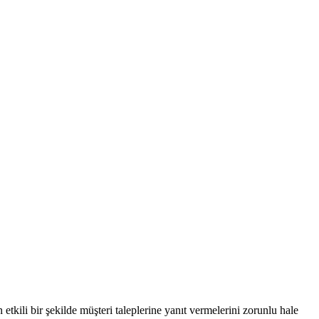
tkili bir şekilde müşteri taleplerine yanıt vermelerini zorunlu hale