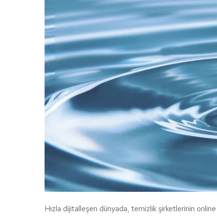
Hızla dijitalleşen dünyada, temizlik şirketlerinin onli