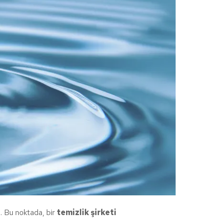
i. Bu noktada, bir
temizlik şirketi