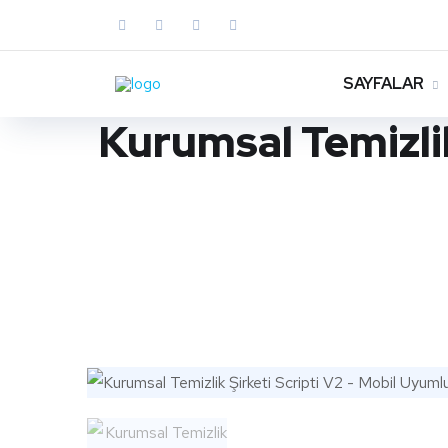
SAYFALAR
Kurumsal Temizlik