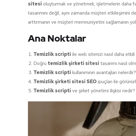
sitesi
oluşturmak ve yönetmek, işletmelerin daha fazl
tasarımını değil, aynı zamanda müşteri etkileşimini de 
arttırmanın ve müşteri memnuniyetini sağlamanın yollar
Ana Noktalar
Temizlik scripti
ile web sitenizi nasıl daha etkili 
Doğru
temizlik şirketi sitesi
tasarımı nasıl olm
Temizlik scripti
kullanımının avantajları nelerdir?
Temizlik şirketi sitesi SEO
ipuçları ile görünür
Temizlik scripti
ve şirket yönetimi ilişkisi nedir?