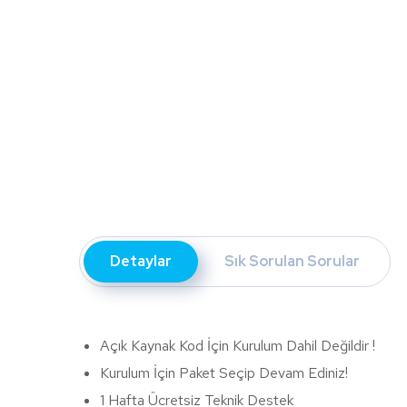
Detaylar
Sık Sorulan Sorular
Açık Kaynak Kod İçin Kurulum Dahil Değildir !
Kurulum İçin Paket Seçip Devam Ediniz!
1 Hafta Ücretsiz Teknik Destek