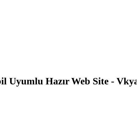
bil Uyumlu Hazır Web Site - Vky