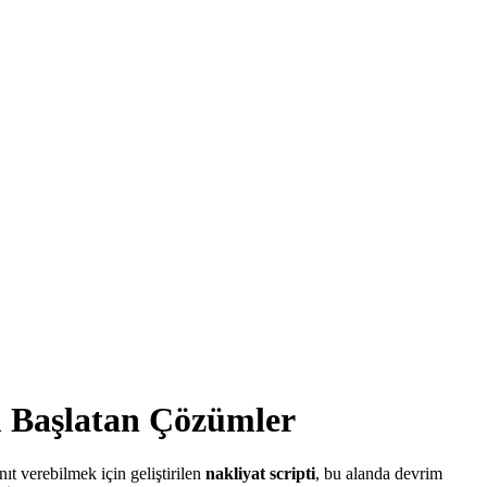
em Başlatan Çözümler
nıt verebilmek için geliştirilen
nakliyat scripti
, bu alanda devrim