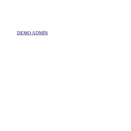
DEMO ADMİN