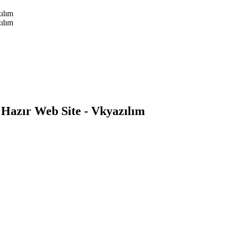
 Hazır Web Site - Vkyazılım