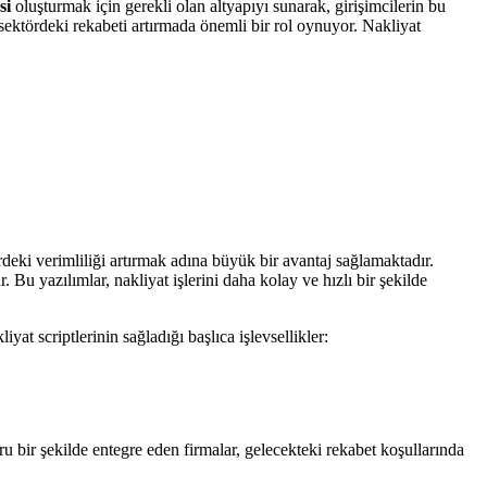
si
oluşturmak için gerekli olan altyapıyı sunarak, girişimcilerin bu
 sektördeki rekabeti artırmada önemli bir rol oynuyor. Nakliyat
deki verimliliği artırmak adına büyük bir avantaj sağlamaktadır.
 Bu yazılımlar, nakliyat işlerini daha kolay ve hızlı bir şekilde
yat scriptlerinin sağladığı başlıca işlevsellikler:
ru bir şekilde entegre eden firmalar, gelecekteki rekabet koşullarında