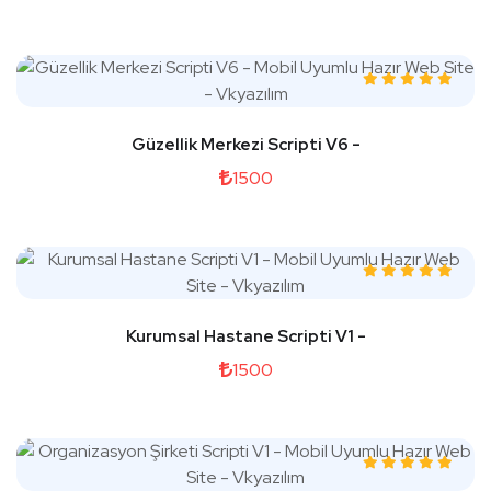
Güzellik Merkezi Scripti V6 -
1500
Kurumsal Hastane Scripti V1 -
1500