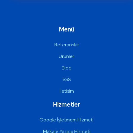
Menü
Referanslar
Ürünler
Blog
SSS
İletisim
Hizmetler
Google İşletmem Hizmeti
Makale Yazma Hizmeti