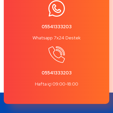
05541333203
Whatsapp 7x24 Destek
05541333203
Hafta içi 09:00-18:00