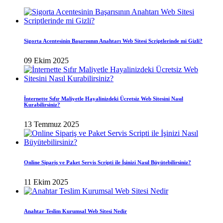
Sigorta Acentesinin Başarısının Anahtarı Web Sitesi Scriptlerinde mi Gizli?
09 Ekim 2025
İnternette Sıfır Maliyetle Hayalinizdeki Ücretsiz Web Sitesini Nasıl
Kurabilirsiniz?
13 Temmuz 2025
Online Sipariş ve Paket Servis Scripti ile İşinizi Nasıl Büyütebilirsiniz?
11 Ekim 2025
Anahtar Teslim Kurumsal Web Sitesi Nedir