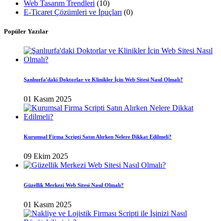
Web Tasarım Trendleri
(10)
E-Ticaret Çözümleri ve İpuçları
(0)
Popüler Yazılar
Şanlıurfa'daki Doktorlar ve Klinikler İçin Web Sitesi Nasıl Olmalı?
01 Kasım 2025
Kurumsal Firma Scripti Satın Alırken Nelere Dikkat Edilmeli?
09 Ekim 2025
Güzellik Merkezi Web Sitesi Nasıl Olmalı?
01 Kasım 2025