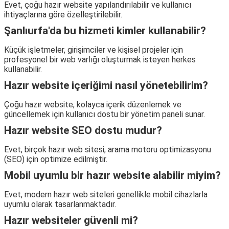
Evet, çoğu hazır website yapılandırılabilir ve kullanıcı
ihtiyaçlarına göre özelleştirilebilir.
Şanlıurfa'da bu hizmeti kimler kullanabilir?
Küçük işletmeler, girişimciler ve kişisel projeler için
profesyonel bir web varlığı oluşturmak isteyen herkes
kullanabilir.
Hazır website içeriğimi nasıl yönetebilirim?
Çoğu hazır website, kolayca içerik düzenlemek ve
güncellemek için kullanıcı dostu bir yönetim paneli sunar.
Hazır website SEO dostu mudur?
Evet, birçok hazır web sitesi, arama motoru optimizasyonu
(SEO) için optimize edilmiştir.
Mobil uyumlu bir hazır website alabilir miyim?
Evet, modern hazır web siteleri genellikle mobil cihazlarla
uyumlu olarak tasarlanmaktadır.
Hazır websiteler güvenli mi?