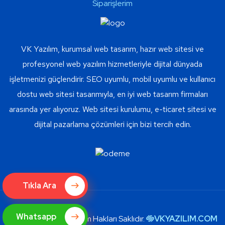
Siparişlerim
VK Yazılım, kurumsal web tasarım, hazır web sitesi ve
profesyonel web yazılım hizmetleriyle dijital dünyada
işletmenizi güçlendirir. SEO uyumlu, mobil uyumlu ve kullanıcı
dostu web sitesi tasarımıyla, en iyi web tasarım firmaları
arasında yer alıyoruz. Web sitesi kurulumu, e-ticaret sitesi ve
dijital pazarlama çözümleri için bizi tercih edin.
Tıkla Ara
Whatsapp
Copyright © 2024 Tüm Hakları Saklıdır.
VKYAZILIM.COM