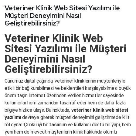
Veteriner Klinik Web Sitesi Yazılımı ile
Müşteri Deneyimini Nasıl
Geliştirebilirsiniz?
Veteriner Klinik Web
Sitesi Yazılımı ile Müşteri
Deneyimini Nasıl
Geliştirebilirsiniz?
Günümüz dijital çağında, veteriner kliniklerinin müşterileriyle
etkili bir bağ kurabilmesi ve beklentileri karşılayabilmesi büyük
önem taşır. İnternet üzerinden verilen hizmetler sayesinde
kullanıcılar hem zamandan tasarruf eder hem de daha fazla
bilgiye hızlıca ulaşır. Bu noktada,
veteriner klinik web sitesi
yazılımı
devreye girerek müşteri deneyimini geliştirmede kilit
rol oynar. Çünkü iyi bir
tasarım
ve kullanıcı dostu bir yapı, hem
yeni hem de mevcut müşterilerin klinik hakkında olumlu