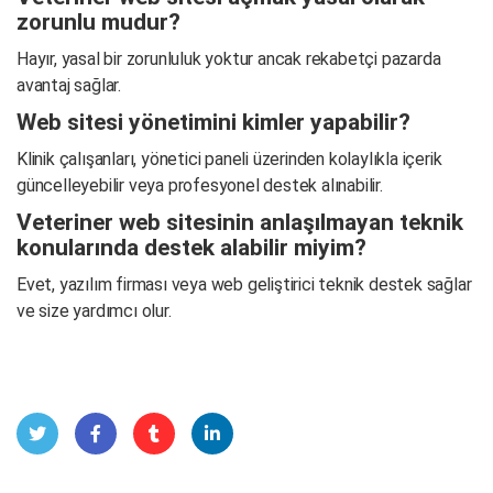
zorunlu mudur?
Hayır, yasal bir zorunluluk yoktur ancak rekabetçi pazarda
avantaj sağlar.
Web sitesi yönetimini kimler yapabilir?
Klinik çalışanları, yönetici paneli üzerinden kolaylıkla içerik
güncelleyebilir veya profesyonel destek alınabilir.
Veteriner web sitesinin anlaşılmayan teknik
konularında destek alabilir miyim?
Evet, yazılım firması veya web geliştirici teknik destek sağlar
ve size yardımcı olur.
Twit
Face
Tum
Linke