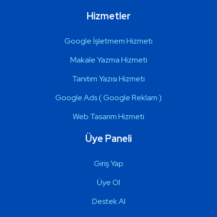
Hizmetler
Google İşletmem Hizmeti
Makale Yazma Hizmeti
Tanıtım Yazısı Hizmeti
Google Ads ( Google Reklam )
Web Tasarım Hizmeti
Üye Paneli
Giriş Yap
Üye Ol
Destek Al