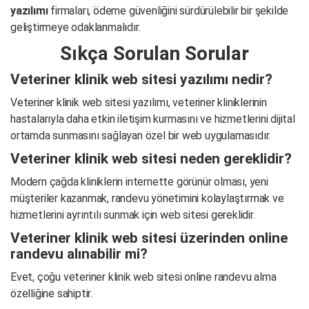
yazılımı
firmaları, ödeme güvenliğini sürdürülebilir bir şekilde
geliştirmeye odaklanmalıdır.
Sıkça Sorulan Sorular
Veteriner klinik web sitesi yazılımı nedir?
Veteriner klinik web sitesi yazılımı, veteriner kliniklerinin
hastalarıyla daha etkin iletişim kurmasını ve hizmetlerini dijital
ortamda sunmasını sağlayan özel bir web uygulamasıdır.
Veteriner klinik web sitesi neden gereklidir?
Modern çağda kliniklerin internette görünür olması, yeni
müşteriler kazanmak, randevu yönetimini kolaylaştırmak ve
hizmetlerini ayrıntılı sunmak için web sitesi gereklidir.
Veteriner klinik web sitesi üzerinden online
randevu alınabilir mi?
Evet, çoğu veteriner klinik web sitesi online randevu alma
özelliğine sahiptir.