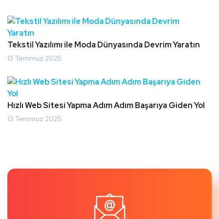
Tekstil Yazılımı ile Moda Dünyasında Devrim Yaratın
13 Temmuz 2025
Hızlı Web Sitesi Yapma Adım Adım Başarıya Giden Yol
13 Temmuz 2025